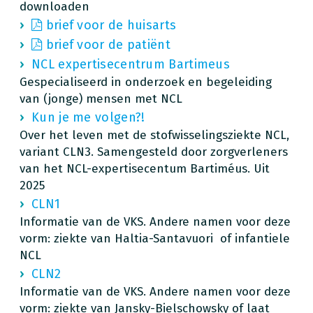
downloaden
brief voor de huisarts
brief voor de patiënt
NCL expertisecentrum Bartimeus
Gespecialiseerd in onderzoek en begeleiding
van (jonge) mensen met NCL
Kun je me volgen?!
Over het leven met de stofwisselingsziekte NCL,
variant CLN3. Samengesteld door zorgverleners
van het NCL-expertisecentum Bartiméus. Uit
2025
CLN1
Informatie van de VKS. Andere namen voor deze
vorm:
ziekte van Haltia-Santavuori of infantiele
NCL
CLN2
Informatie van de VKS. Andere namen voor deze
vorm:
ziekte van Jansky-Bielschowsky of laat