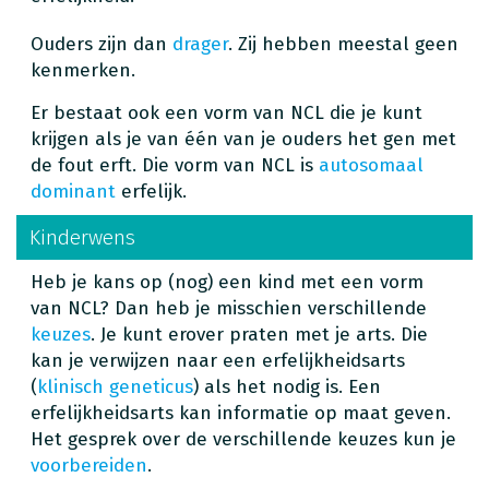
Ouders zijn dan
drager
. Zij hebben meestal geen
kenmerken.
Er bestaat ook een vorm van NCL die je kunt
krijgen als je van één van je ouders het gen met
de fout erft. Die vorm van NCL is
autosomaal
dominant
erfelijk.
Kinderwens
Heb je kans op (nog) een kind met een vorm
van NCL? Dan heb je misschien verschillende
keuzes
. Je kunt erover praten met je arts. Die
kan je verwijzen naar een erfelijkheidsarts
(
klinisch geneticus
) als het nodig is. Een
erfelijkheidsarts kan informatie op maat geven.
Het gesprek over de verschillende keuzes kun je
voorbereiden
.