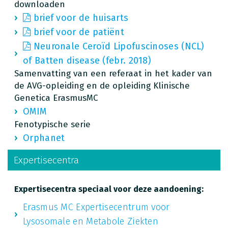
downloaden
brief voor de huisarts
brief voor de patiënt
Neuronale Ceroïd Lipofuscinoses (NCL)
of Batten disease (febr. 2018)
Samenvatting van een referaat in het kader van
de AVG-opleiding en de opleiding Klinische
Genetica ErasmusMC
OMIM
Fenotypische serie
Orphanet
Expertisecentra
Expertisecentra speciaal voor deze aandoening:
Erasmus MC Expertisecentrum voor
Lysosomale en Metabole Ziekten