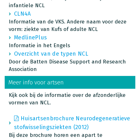
infantiele NCL
CLN4A
Informatie van de VKS. Andere naam voor deze
vorm: ziekte van Kufs of adulte NCL
MedlinePlus
Informatie in het Engels
Overzicht van de typen NCL
Door de Batten Disease Support and Research
Association
Meer info voor artsen
Kijk ook bij de informatie over de afzonderlijke
vormen van NCL.
Huisartsenbrochure Neurodegeneratieve
stofwisselingsziekten (2012)
Bij deze brochure horen een apart te