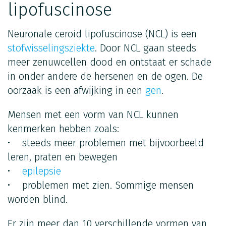
lipofuscinose
Neuronale ceroid lipofuscinose (NCL) is een
stofwisselingsziekte
. Door NCL gaan steeds
meer zenuwcellen dood en ontstaat er schade
in onder andere de hersenen en de ogen. De
oorzaak is een afwijking in een
gen
.
Mensen met een vorm van NCL kunnen
kenmerken hebben zoals:
• steeds meer problemen met bijvoorbeeld
leren, praten en bewegen
•
epilepsie
• problemen met zien. Sommige mensen
worden blind.
Er zijn meer dan 10 verschillende vormen van