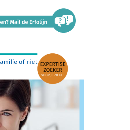
amilie of niet