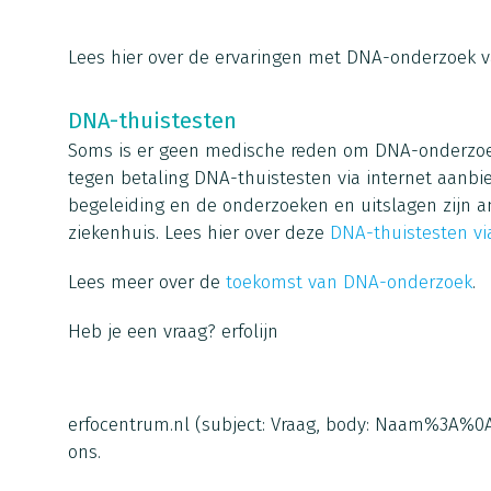
Lees hier over de ervaringen met DNA-onderzoek 
DNA-thuistesten
Soms is er geen medische reden om DNA-onderzoek 
tegen betaling DNA-thuistesten via internet aanbied
begeleiding en de onderzoeken en uitslagen zijn 
ziekenhuis. Lees hier over deze
DNA-thuistesten vi
Lees meer over de
toekomst van DNA-onderzoek
.
Heb je een vraag?
erfolijn
erfocentrum.nl
(subject: Vraag, body: Naam%3A%
ons.