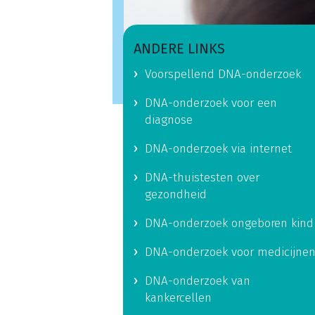
ANDERE LINKS
Voorspellend DNA-onderzoek
DNA-onderzoek voor een
diagnose
DNA-onderzoek via internet
DNA-thuistesten over
gezondheid
DNA-onderzoek ongeboren kind
DNA-onderzoek voor medicijne
DNA-onderzoek van
kankercellen