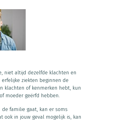
e, niet altijd dezelfde klachten en
e erfelijke ziekten beginnen de
een klachten of kenmerken hebt, kun
r of moeder geërfd hebben.
 de familie gaat, kan er soms
ook in jouw geval mogelijk is, kan