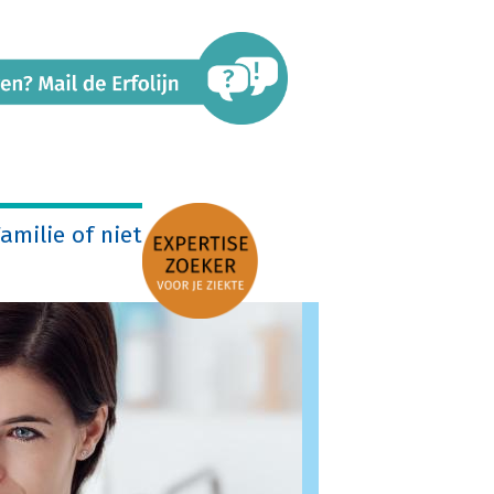
amilie of niet