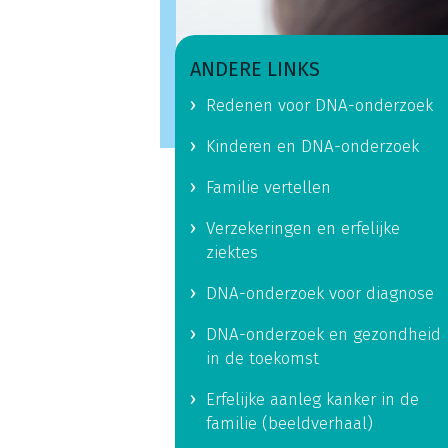
ANDERE LINKS
Redenen voor DNA-onderzoek
Kinderen en DNA-onderzoek
Familie vertellen
Verzekeringen en erfelijke
ziektes
DNA-onderzoek voor diagnose
DNA-onderzoek en gezondheid
in de toekomst
Erfelijke aanleg kanker in de
familie (beeldverhaal)