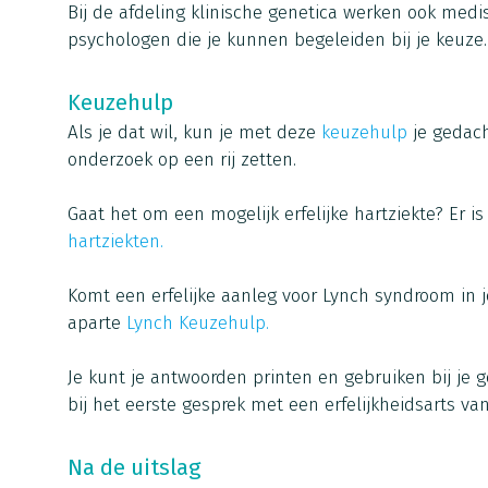
Bij de afdeling klinische genetica werken ook med
psychologen die je kunnen begeleiden bij je keuze.
Keuzehulp
Als je dat wil, kun je met deze
keuzehulp
je gedac
onderzoek op een rij zetten.
Gaat het om een mogelijk erfelijke hartziekte? Er i
hartziekten.
Komt een erfelijke aanleg voor Lynch syndroom in je
aparte
Lynch Keuzehulp.
Je kunt je antwoorden printen en gebruiken bij je 
bij het eerste gesprek met een erfelijkheidsarts van
Na de uitslag