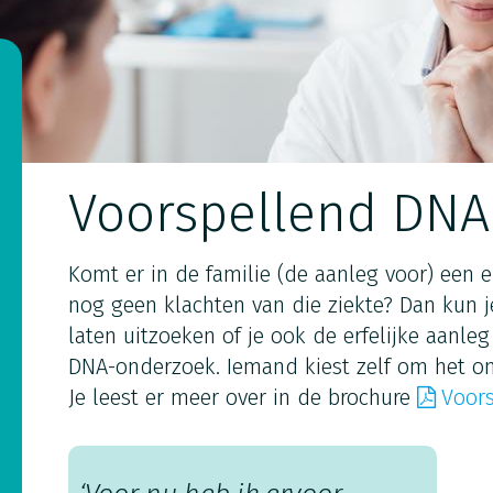
Voorspellend DNA
Komt er in de familie (de aanleg voor) een er
nog geen klachten van die ziekte? Dan kun
laten uitzoeken of je ook de erfelijke aanleg
DNA-onderzoek. Iemand kiest zelf om het ond
Je leest er meer over in de brochure
Voor