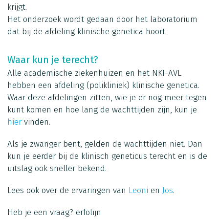
krijgt.
Het onderzoek wordt gedaan door het laboratorium
dat bij de afdeling klinische genetica hoort.
Waar kun je terecht?
Alle academische ziekenhuizen en het NKI-AVL
hebben een afdeling (polikliniek) klinische genetica.
Waar deze afdelingen zitten, wie je er nog meer tegen
kunt komen en hoe lang de wachttijden zijn, kun je
hier
vinden.
Als je zwanger bent, gelden de wachttijden niet. Dan
kun je eerder bij de klinisch geneticus terecht en is de
uitslag ook sneller bekend.
Lees ook over de ervaringen van
Leoni
en
Jos
.
Heb je een vraag?
erfolijn