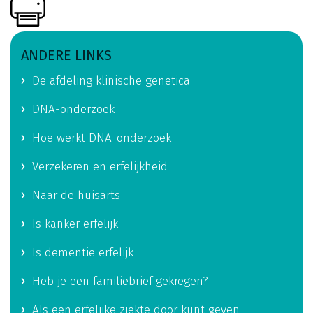
ANDERE LINKS
De afdeling klinische genetica
DNA-onderzoek
Hoe werkt DNA-onderzoek
Verzekeren en erfelijkheid
Naar de huisarts
Is kanker erfelijk
Is dementie erfelijk
Heb je een familiebrief gekregen?
Als een erfelijke ziekte door kunt geven