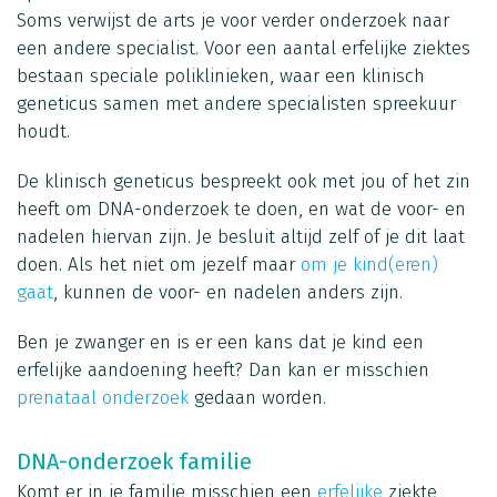
Soms verwijst de arts je voor verder onderzoek naar
een andere specialist. Voor een aantal erfelijke ziektes
bestaan speciale poliklinieken, waar een klinisch
geneticus samen met andere specialisten spreekuur
houdt.
De klinisch geneticus bespreekt ook met jou of het zin
heeft om DNA-onderzoek te doen, en wat de voor- en
nadelen hiervan zijn. Je besluit altijd zelf of je dit laat
doen. Als het niet om jezelf maar
om je kind(eren)
gaat
, kunnen de voor- en nadelen anders zijn.
Ben je zwanger en is er een kans dat je kind een
erfelijke aandoening heeft? Dan kan er misschien
prenataal onderzoek
gedaan worden.
DNA-onderzoek familie
Komt er in je familie misschien een
erfelijke
ziekte