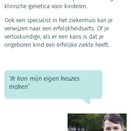
klinische genetica voor kinderen.
Ook een specialist in het ziekenhuis kan je
verwijzen naar een erfelijkheidsarts. Of je
verloskundige, als er een kans is dat je
ongeboren kind een erfelijke ziekte heeft.
‘Ik kon mijn eigen keuzes
maken’