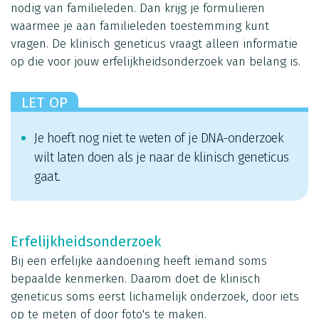
nodig van familieleden. Dan krijg je formulieren
waarmee je aan familieleden toestemming kunt
vragen. De klinisch geneticus vraagt alleen informatie
op die voor jouw erfelijkheidsonderzoek van belang is.
LET OP
Je hoeft nog niet te weten of je DNA-onderzoek
wilt laten doen als je naar de klinisch geneticus
gaat.
Erfelijkheidsonderzoek
Bij een erfelijke aandoening heeft iemand soms
bepaalde kenmerken. Daarom doet de klinisch
geneticus soms eerst lichamelijk onderzoek, door iets
op te meten of door foto's te maken.