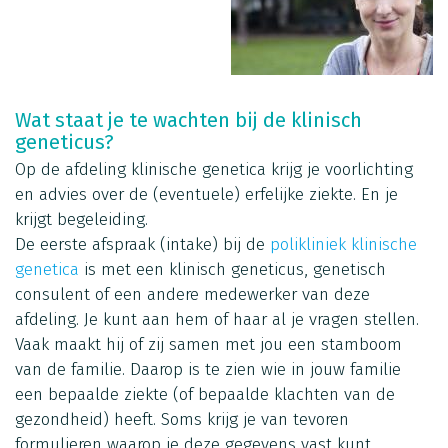
Wat staat je te wachten bij de klinisch
geneticus?
Op de afdeling klinische genetica krijg je voorlichting
en advies over de (eventuele) erfelijke ziekte. En je
krijgt begeleiding.
De eerste afspraak (intake) bij de
polikliniek klinische
genetica
is met een klinisch geneticus, genetisch
consulent of een andere medewerker van deze
afdeling. Je kunt aan hem of haar al je vragen stellen.
Vaak maakt hij of zij samen met jou een stamboom
van de familie. Daarop is te zien wie in jouw familie
een bepaalde ziekte (of bepaalde klachten van de
gezondheid) heeft. Soms krijg je van tevoren
formulieren waarop je deze gegevens vast kunt