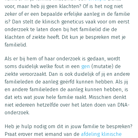
voor, maar heb jij geen klachten? Of is het nog niet
zeker of er een bepaalde erfelijke aanleg in de familie
is? Dan stelt de klinisch geneticus vaak voor om eerst
onderzoek te laten doen bij het familielid die de
klachten of ziekte heeft. Dit kun je bespreken met je
familielid.
Als er bij hem of haar onderzoek is gedaan, wordt
soms duidelijk welke fout in een
gen
(mutatie) de
ziekte veroorzaakt. Dan is ook duidelijk of jij en andere
familieleden de aanleg geërfd kunnen hebben. Als jij
en andere familieleden de aanleg kunnen hebben, is
dat iets wat jouw hele familie raakt. Misschien denkt
niet iedereen hetzelfde over het laten doen van DNA-
onderzoek.
Heb je hulp nodig om dit in jouw familie te bespreken?
Praat erover met iemand van de
afdeling klinische