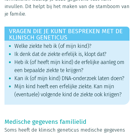
invullen. Dit helpt bij het maken van de stamboom van
je familie.
VRAGEN DIE JE KUNT BESPREKEN MET DE
KLINISCH GENETICUS
Welke ziekte heb ik (of mijn kind)?
Ik denk dat de ziekte erfelijk is, klopt dat?
Heb ik (of heeft mijn kind) de erfelijke aanleg om
een bepaalde ziekte te krijgen?
Kan ik (of mijn kind) DNA-onderzoek laten doen?
Mijn kind heeft een erfelijke ziekte. Kan mijn
(eventuele) volgende kind de ziekte ook krijgen?
Medische gegevens familielid
Soms heeft de klinisch geneticus medische gegevens