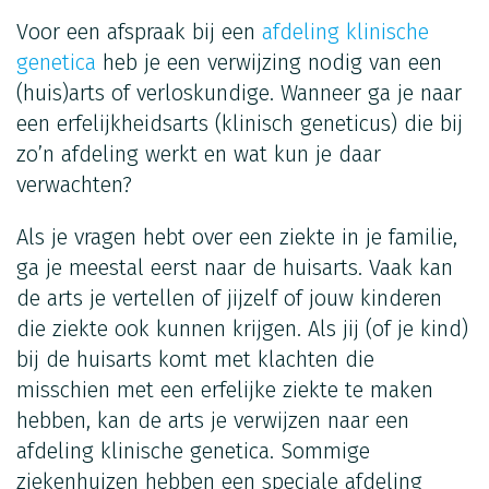
Voor een afspraak bij een
afdeling klinische
genetica
heb je een verwijzing nodig van een
(huis)arts of verloskundige. Wanneer ga je naar
een erfelijkheidsarts (klinisch geneticus) die bij
zo’n afdeling werkt en wat kun je daar
verwachten?
Als je vragen hebt over een ziekte in je familie,
ga je meestal eerst naar de huisarts. Vaak kan
de arts je vertellen of jijzelf of jouw kinderen
die ziekte ook kunnen krijgen. Als jij (of je kind)
bij de huisarts komt met klachten die
misschien met een erfelijke ziekte te maken
hebben, kan de arts je verwijzen naar een
afdeling klinische genetica. Sommige
ziekenhuizen hebben een speciale afdeling