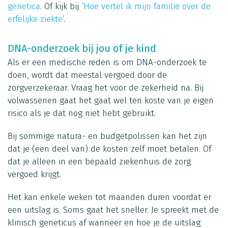
genetica
. Of kijk bij
‘Hoe vertel ik mijn familie over de
erfelijke ziekte’
.
DNA-onderzoek bij jou of je kind
Als er een medische reden is om DNA-onderzoek te
doen, wordt dat meestal vergoed door de
zorgverzekeraar. Vraag het voor de zekerheid na. Bij
volwassenen gaat het gaat wel ten koste van je eigen
risico als je dat nog niet hebt gebruikt.
Bij sommige natura- en budgetpolissen kan het zijn
dat je (een deel van) de kosten zelf moet betalen. Of
dat je alleen in een bepaald ziekenhuis de zorg
vergoed krijgt.
Het kan enkele weken tot maanden duren voordat er
een uitslag is. Soms gaat het sneller. Je spreekt met de
klinisch geneticus af wanneer en hoe je de uitslag