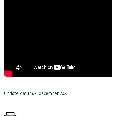
Update-datum
: 4 december 2025