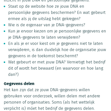
inzicht in jouw DNA en persoonlijke gegevens.
Staat op de website hoe ze jouw DNA en
persoonlijke gegevens beschermen? En wat gebeurt
ermee als jij de uitslag hebt gekregen?
Wie is de eigenaar van je DNA-gegevens?
Kun je ervoor kiezen om je persoonlijke gegevens en
je DNA-gegevens te laten verwijderen?
En als je er voor kiest om je gegevens niet te laten
verwijderen, is dan duidelijk hoe de organisatie jouw
gegevens in de toekomst beschermt?
Wat gebeurt er met jouw DNA? Vernietigt het bedrijf
dit of wordt het bewaard (en waarvoor en hoe lang
dan?)
Gegevens delen
Het kan zijn dat ze jouw DNA-gegevens willen
gebruiken voor onderzoek, willen delen met andere
personen of organisaties. Soms (als het wettelijk
verplicht is) móet het bedrijf de gegevens delen.