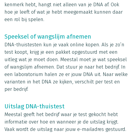
kenmerk hebt, hangt niet alleen van je DNA af. Ook
hoe je leeft of wat je hebt meegemaakt kunnen daar
een rol bij spelen.
Speeksel of wangslijm afnemen
DNA-thuistesten kun je vaak online kopen. Als je zo’n
test koopt, krijg je een pakket opgestuurd met een
uitleg wat je moet doen. Meestal moet je wat speeksel
of wangslijm afnemen. Dat stuur je naar het bedrijf. In
een laboratorium halen ze er jouw DNA uit. Naar welke
varianten in het DNA ze kijken, verschilt per test en
per bedrijf.
Uitslag DNA-thuistest
Meestal geeft het bedrijf waar je test gekocht hebt
informatie over hoe en wanneer je de uitslag krijgt.
Vaak wordt de uitslag naar jouw e-mailadres gestuurd.