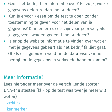
Geeft het bedrijf hier informatie over? En zo ja, welke
gegevens delen ze dan met anderen?
Kun je ervoor kiezen om de test te doen zonder
toestemming te geven voor het delen van je
gegevens? Kunnen er risico’s zijn voor je privacy als
je gegevens worden gedeeld met anderen?
Is er op de website informatie te vinden over wat er
met je gegevens gebeurt als het bedrijf failliet gaat.
Of als er ingebroken wordt in de database van het
bedrijf en de gegevens in verkeerde handen komen?
Meer informatie?
Lees hieronder meer over de verschillende soorten
DNA-thuistesten (klik op de test waarover je meer wilt
weten).
-
ziektes
-
kenmerken