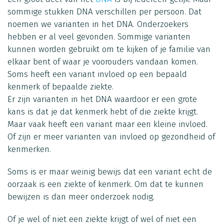
sommige stukken DNA verschillen per persoon. Dat
noemen we varianten in het DNA. Onderzoekers
hebben er al veel gevonden. Sommige varianten
kunnen worden gebruikt om te kijken of je familie van
elkaar bent of waar je voorouders vandaan komen.
Soms heeft een variant invloed op een bepaald
kenmerk of bepaalde ziekte.
Er zijn varianten in het DNA waardoor er een grote
kans is dat je dat kenmerk hebt of die ziekte krijgt.
Maar vaak heeft een variant maar een kleine invloed.
Of zijn er meer varianten van invloed op gezondheid of
kenmerken.
Soms is er maar weinig bewijs dat een variant echt de
oorzaak is een ziekte of kenmerk. Om dat te kunnen
bewijzen is dan meer onderzoek nodig.
Of je wel of niet een ziekte krijgt of wel of niet een