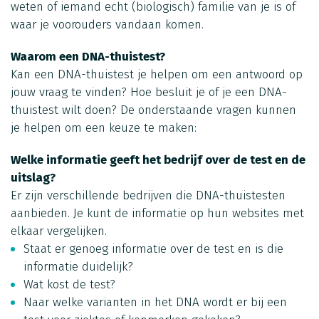
weten of iemand echt (biologisch) familie van je is of
waar je voorouders vandaan komen.
Waarom een DNA-thuistest?
Kan een DNA-thuistest je helpen om een antwoord op
jouw vraag te vinden? Hoe besluit je of je een DNA-
thuistest wilt doen? De onderstaande vragen kunnen
je helpen om een keuze te maken:
Welke informatie geeft het bedrijf over de test en de
uitslag?
Er zijn verschillende bedrijven die DNA-thuistesten
aanbieden. Je kunt de informatie op hun websites met
elkaar vergelijken.
Staat er genoeg informatie over de test en is die
informatie duidelijk?
Wat kost de test?
Naar welke varianten in het DNA wordt er bij een