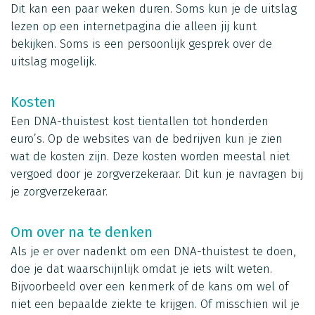
Dit kan een paar weken duren. Soms kun je de uitslag
lezen op een internetpagina die alleen jij kunt
bekijken. Soms is een persoonlijk gesprek over de
uitslag mogelijk.
Kosten
Een DNA-thuistest kost tientallen tot honderden
euro’s. Op de websites van de bedrijven kun je zien
wat de kosten zijn. Deze kosten worden meestal niet
vergoed door je zorgverzekeraar. Dit kun je navragen bij
je zorgverzekeraar.
Om over na te denken
Als je er over nadenkt om een DNA-thuistest te doen,
doe je dat waarschijnlijk omdat je iets wilt weten.
Bijvoorbeeld over een kenmerk of de kans om wel of
niet een bepaalde ziekte te krijgen. Of misschien wil je