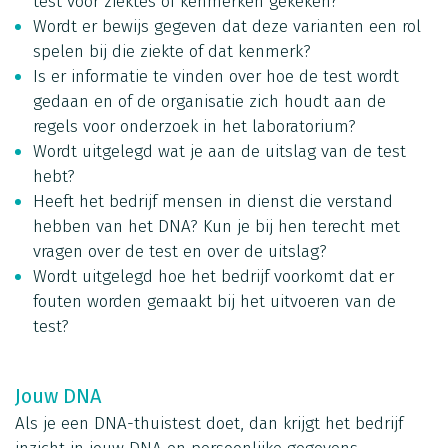
test voor ziektes of kenmerken gekeken?
Wordt er bewijs gegeven dat deze varianten een rol
spelen bij die ziekte of dat kenmerk?
Is er informatie te vinden over hoe de test wordt
gedaan en of de organisatie zich houdt aan de
regels voor onderzoek in het laboratorium?
Wordt uitgelegd wat je aan de uitslag van de test
hebt?
Heeft het bedrijf mensen in dienst die verstand
hebben van het DNA? Kun je bij hen terecht met
vragen over de test en over de uitslag?
Wordt uitgelegd hoe het bedrijf voorkomt dat er
fouten worden gemaakt bij het uitvoeren van de
test?
Jouw DNA
Als je een DNA-thuistest doet, dan krijgt het bedrijf