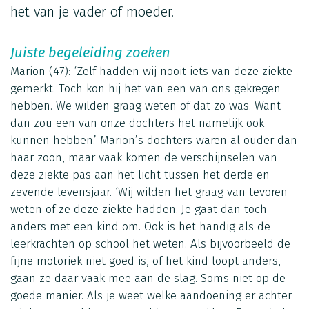
het van je vader of moeder.
Juiste begeleiding zoeken
Marion (47): ‘Zelf hadden wij nooit iets van deze ziekte
gemerkt. Toch kon hij het van een van ons gekregen
hebben. We wilden graag weten of dat zo was. Want
dan zou een van onze dochters het namelijk ook
kunnen hebben.’ Marion’s dochters waren al ouder dan
haar zoon, maar vaak komen de verschijnselen van
deze ziekte pas aan het licht tussen het derde en
zevende levensjaar. ‘Wij wilden het graag van tevoren
weten of ze deze ziekte hadden. Je gaat dan toch
anders met een kind om. Ook is het handig als de
leerkrachten op school het weten. Als bijvoorbeeld de
fijne motoriek niet goed is, of het kind loopt anders,
gaan ze daar vaak mee aan de slag. Soms niet op de
goede manier. Als je weet welke aandoening er achter