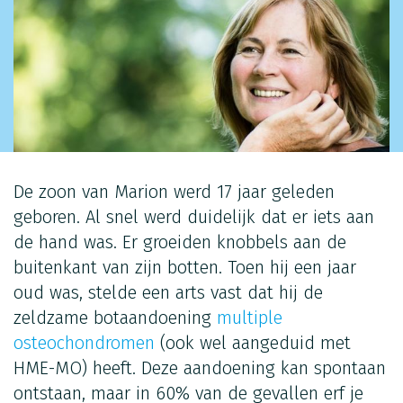
De zoon van Marion werd 17 jaar geleden
geboren. Al snel werd duidelijk dat er iets aan
de hand was. Er groeiden knobbels aan de
buitenkant van zijn botten. Toen hij een jaar
oud was, stelde een arts vast dat hij de
zeldzame botaandoening
multiple
osteochondromen
(ook wel aangeduid met
HME-MO) heeft. Deze aandoening kan spontaan
ontstaan, maar in 60% van de gevallen erf je