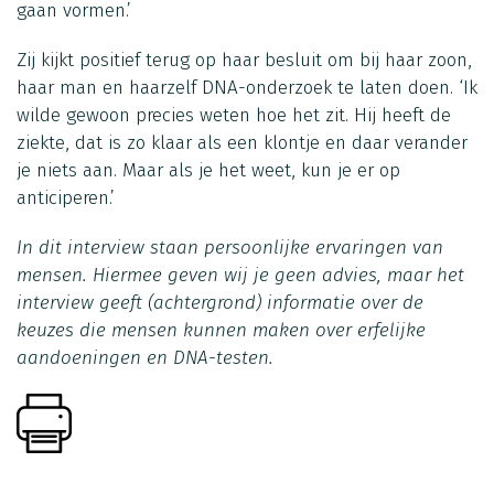
gaan vormen.’
Zij kijkt positief terug op haar besluit om bij haar zoon,
haar man en haarzelf DNA-onderzoek te laten doen. ‘Ik
wilde gewoon precies weten hoe het zit. Hij heeft de
ziekte, dat is zo klaar als een klontje en daar verander
je niets aan. Maar als je het weet, kun je er op
anticiperen.’
In dit interview staan persoonlijke ervaringen van
mensen. Hiermee geven wij je geen advies, maar het
interview geeft (achtergrond) informatie over de
keuzes die mensen kunnen maken over erfelijke
aandoeningen en DNA-testen.