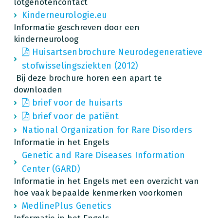
lotgenotencontact
Kinderneurologie.eu
Informatie geschreven door een
kinderneuroloog
Huisartsenbrochure Neurodegeneratieve
stofwisselingsziekten (2012)
Bij deze brochure horen een apart te
downloaden
brief voor de huisarts
brief voor de patiënt
National Organization for Rare Disorders
Informatie in het Engels
Genetic and Rare Diseases Information
Center (GARD)
Informatie in het Engels met een overzicht van
hoe vaak bepaalde kenmerken voorkomen
MedlinePlus Genetics