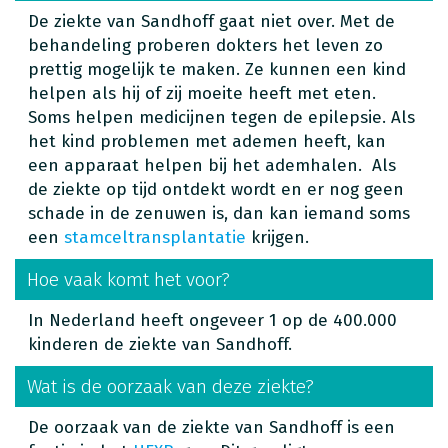
De ziekte van Sandhoff gaat niet over. Met de
behandeling proberen dokters het leven zo
prettig mogelijk te maken. Ze kunnen een kind
helpen als hij of zij moeite heeft met eten.
Soms helpen medicijnen tegen de epilepsie. Als
het kind problemen met ademen heeft, kan
een apparaat helpen bij het ademhalen. Als
de ziekte op tijd ontdekt wordt en er nog geen
schade in de zenuwen is, dan kan iemand soms
een
stamceltransplantatie
krijgen.
Hoe vaak komt het voor?
In Nederland heeft ongeveer 1 op de 400.000
kinderen de ziekte van Sandhoff.
Wat is de oorzaak van deze ziekte?
De oorzaak van de ziekte van Sandhoff is een