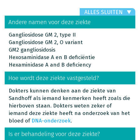
ALLES SLUITEN
Andere namen voor deze ziekte
Gangliosidose GM 2, type II
Gangliosidose GM 2, O variant
GM2 gangliosidosis
Hexosaminidase A en B deficiëntie
Hexaminidase A and B deficiency
Hoe wordt deze ziekte vastgesteld?
Dokters kunnen denken aan de ziekte van
Sandhoff als iemand kenmerken heeft zoals die
hierboven staan. Dokters weten zeker of
iemand deze ziekte heeft na onderzoek van het
bloed of
DNA-onderzoek
.
Is er behandeling voor deze ziekte?