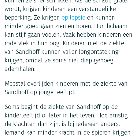
kunnen ze snel schrikken. Als de schade groter
wordt, krijgen kinderen een verstandelijke
beperking. Ze krijgen
epilepsie
en kunnen
minder goed gaan zien en horen. Hun lichaam
kan stijf gaan voelen. Vaak hebben kinderen een
rode vlek in hun oog. Kinderen met de ziekte
van Sandhoff kunnen vaker longontsteking
krijgen, omdat ze soms niet diep genoeg
ademhalen.
Meestal overlijden kinderen met de ziekte van
Sandhoff op jonge leeftijd.
Soms begint de ziekte van Sandhoff op de
kinderleeftijd of later in het leven. Hoe ernstig
de klachten dan zijn, is bij iedereen anders.
Iemand kan minder kracht in de spieren krijgen