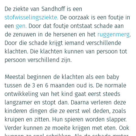
De ziekte van Sandhoff is een
stofwisselingsziekte.
De oorzaak is een foutje in
een
gen.
Door dat foutje ontstaat schade aan
de zenuwen in de hersenen en het
ruggenmerg
.
Door die schade krijgt iemand verschillende
klachten. Die klachten kunnen van persoon tot
persoon verschillend zijn.
Meestal beginnen de klachten als een baby
tussen de 3 en 6 maanden oud is. De normale
ontwikkeling van het kind gaat eerst steeds
langzamer en stopt dan. Daarna verleren deze
kinderen dingen die ze eerst wel deden, zoals
kruipen en zitten. Hun spieren worden slapper.
Verder kunnen ze moeite krijgen met eten. Ook