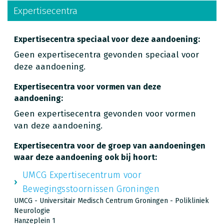
Expertisecentra
Expertisecentra speciaal voor deze aandoening:
Geen expertisecentra gevonden speciaal voor
deze aandoening.
Expertisecentra voor vormen van deze
aandoening:
Geen expertisecentra gevonden voor vormen
van deze aandoening.
Expertisecentra voor de groep van aandoeningen
waar deze aandoening ook bij hoort:
UMCG Expertisecentrum voor
Bewegingsstoornissen Groningen
UMCG - Universitair Medisch Centrum Groningen - Polikliniek
Neurologie
Hanzeplein 1