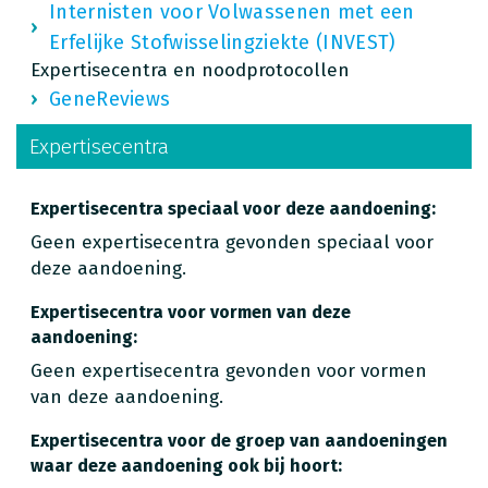
Internisten voor Volwassenen met een
Erfelijke Stofwisselingziekte (INVEST)
Expertisecentra en noodprotocollen
GeneReviews
Expertisecentra
Expertisecentra speciaal voor deze aandoening:
Geen expertisecentra gevonden speciaal voor
deze aandoening.
Expertisecentra voor vormen van deze
aandoening:
Geen expertisecentra gevonden voor vormen
van deze aandoening.
Expertisecentra voor de groep van aandoeningen
waar deze aandoening ook bij hoort: