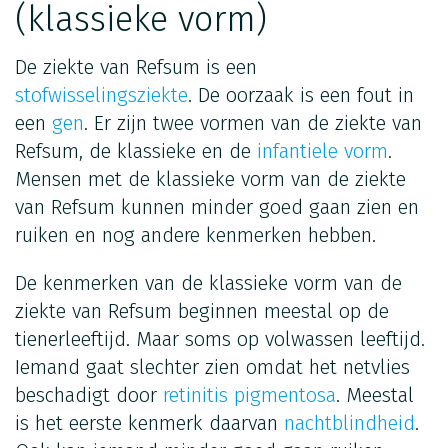
(klassieke vorm)
De ziekte van Refsum is een
stofwisselingsziekte
. De oorzaak is een fout in
een
gen
. Er zijn twee vormen van de ziekte van
Refsum, de klassieke en de
infantiele vorm
.
Mensen met de klassieke vorm van de ziekte
van Refsum kunnen minder goed gaan zien en
ruiken en nog andere kenmerken hebben.
De kenmerken van de klassieke vorm van de
ziekte van Refsum beginnen meestal op de
tienerleeftijd. Maar soms op volwassen leeftijd.
Iemand gaat slechter zien omdat het netvlies
beschadigt door
retinitis pigmentosa
. Meestal
is het eerste kenmerk daarvan
nachtblindheid
.