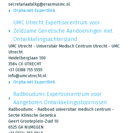
secretariaatalkg@erasmusmc.nl
Orpha.net Expertlink
UMC Utrecht Expertisecentrum voor
Zeldzame Genetische Aandoeningen met
Ontwikkelingsachterstand
UMC Utrecht - Universitair Medisch Centrum Utrecht - UMC
Utrecht
Heidelberglaan 100
3584 CX UTRECHT
+31 (0)88 755 5555
info@umcutrecht.nl
Orpha.net Expertlink
Radboudumc Expertisecentrum voor
Aangeboren Ontwikkelingsstoornissen
Radboudumc - Radboud universitair medisch centrum -
Sectie Klinische Genetica
Geert Grooteplein-Zuid 10
6525 GA NIJMEGEN