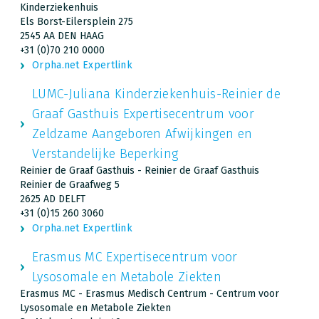
Kinderziekenhuis
Els Borst-Eilersplein 275
2545 AA DEN HAAG
+31 (0)70 210 0000
Orpha.net Expertlink
LUMC-Juliana Kinderziekenhuis-Reinier de
Graaf Gasthuis Expertisecentrum voor
Zeldzame Aangeboren Afwijkingen en
Verstandelijke Beperking
Reinier de Graaf Gasthuis - Reinier de Graaf Gasthuis
Reinier de Graafweg 5
2625 AD DELFT
+31 (0)15 260 3060
Orpha.net Expertlink
Erasmus MC Expertisecentrum voor
Lysosomale en Metabole Ziekten
Erasmus MC - Erasmus Medisch Centrum - Centrum voor
Lysosomale en Metabole Ziekten