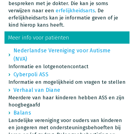
bespreken met je dokter. Die kan je soms
verwijzen naar een
erfelijkheidsarts
. De
erfelijkheidsarts kan je informatie geven of je
kind hierop kans heeft.
Meer info voor patiënten
Nederlandse Vereniging voor Autisme
(NVA)
Informatie en lotgenotencontact
Cyberpoli ASS
Informatie en mogelijkheid om vragen te stellen
Verhaal van Diane
Meerdere van haar kinderen hebben ASS en zijn
hoogbegaafd
Balans
Landelijke vereniging voor ouders van kinderen
en jongeren met ondersteuningsbehoeften bij