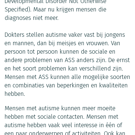
Developmental Disorder Not Otherwise
Specified). Maar nu krijgen mensen die
diagnoses niet meer.
Dokters stellen autisme vaker vast bij jongens
en mannen, dan bij meisjes en vrouwen. Van
persoon tot persoon kunnen de sociale en
andere problemen van ASS anders zijn. De ernst
en het soort problemen kan verschillend zijn.
Mensen met ASS kunnen alle mogelijke soorten
en combinaties van beperkingen en kwaliteiten
hebben.
Mensen met autisme kunnen meer moeite
hebben met sociale contacten. Mensen met
autisme hebben vaak veel interesse in één of
een paar onderwerpen of activiteiten. Ook kan