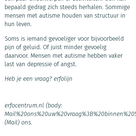
bepaald gedrag zich steeds herhalen. Sommige
mensen met autisme houden van structuur in
hun leven.
Soms is iemand gevoeliger voor bijvoorbeeld
pijn of geluid. Of juist minder gevoelig
daarvoor. Mensen met autisme hebben vaker
last van depressie of angst.
Heb je een vraag?
erfolijn
erfocentrum.nl
(body:
Mail%20ons%20uw%20vraag%3B%20binnen%205
(Mail)
ons.