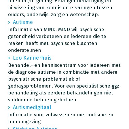
leren en/of gedrag. Belangenbehartiging en
uitwisseling van kennis en ervaringen tussen
ouders, onderwijs, zorg en wetenschap.
Autisme
Informatie van MIND. MIND wil psychische
gezondheid verbeteren en iedereen die te
maken heeft met psychische klachten
ondersteunen
Leo Kannerhuis
Behandel- en kenniscentrum voor iedereen met
de diagnose autisme in combinatie met andere
psychiatrische problematiek of
gedragsproblemen. Voor een specialistische ggz-
behandeling als eerdere behandelingen niet
voldoende hebben geholpen
Autismedigitaal
Informatie voor volwassenen met autisme en
hun omgeving