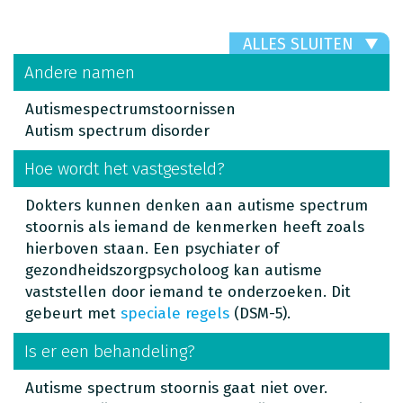
ALLES SLUITEN
Andere namen
Autismespectrumstoornissen
Autism spectrum disorder
Hoe wordt het vastgesteld?
Dokters kunnen denken aan autisme spectrum
stoornis als iemand de kenmerken heeft zoals
hierboven staan. Een psychiater of
gezondheidszorgpsycholoog kan autisme
vaststellen door iemand te onderzoeken. Dit
gebeurt met
speciale regels
(DSM-5).
Is er een behandeling?
Autisme spectrum stoornis gaat niet over.