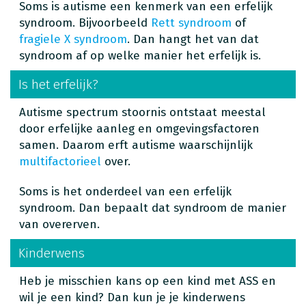
Soms is autisme een kenmerk van een erfelijk
syndroom. Bijvoorbeeld
Rett syndroom
of
fragiele X syndroom
. Dan hangt het van dat
syndroom af op welke manier het erfelijk is.
Is het erfelijk?
Autisme spectrum stoornis ontstaat meestal
door erfelijke aanleg en omgevingsfactoren
samen. Daarom erft autisme waarschijnlijk
multifactorieel
over.
Soms is het onderdeel van een erfelijk
syndroom. Dan bepaalt dat syndroom de manier
van overerven.
Kinderwens
Heb je misschien kans op een kind met ASS en
wil je een kind? Dan kun je je kinderwens