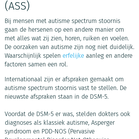
(ASS)
Bij mensen met autisme spectrum stoornis
gaan de hersenen op een andere manier om
met alles wat zij zien, horen, ruiken en voelen.
De oorzaken van autisme zijn nog niet duidelijk.
Waarschijnlijk spelen
erfelijke
aanleg en andere
factoren samen een rol.
Internationaal zijn er afspraken gemaakt om
autisme spectrum stoornis vast te stellen. De
nieuwste afspraken staan in de DSM-5.
Voordat de DSM-5 er was, stelden dokters ook
diagnoses als klassiek autisme, Asperger
syndroom en PDD-NOS (Pervasive