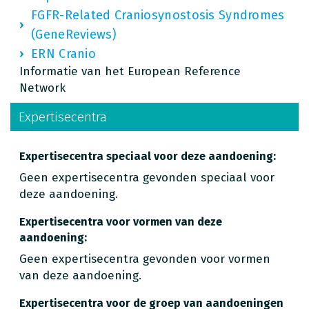
FGFR-Related Craniosynostosis Syndromes
(GeneReviews)
ERN Cranio
Informatie van het European Reference
Network
Expertisecentra
Expertisecentra speciaal voor deze aandoening:
Geen expertisecentra gevonden speciaal voor
deze aandoening.
Expertisecentra voor vormen van deze
aandoening:
Geen expertisecentra gevonden voor vormen
van deze aandoening.
Expertisecentra voor de groep van aandoeningen