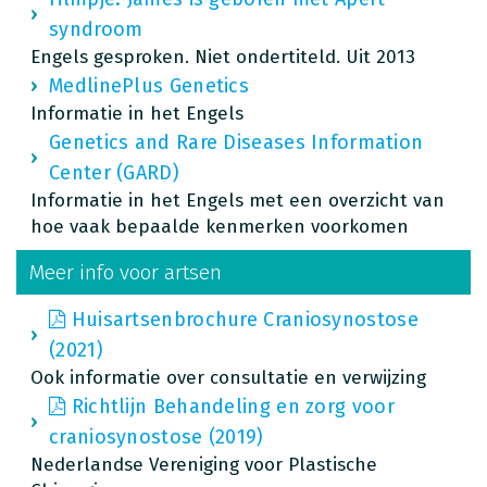
syndroom
Engels gesproken. Niet ondertiteld. Uit 2013
MedlinePlus Genetics
Informatie in het Engels
Genetics and Rare Diseases Information
Center (GARD)
Informatie in het Engels met een overzicht van
hoe vaak bepaalde kenmerken voorkomen
Meer info voor artsen
Huisartsenbrochure Craniosynostose
(2021)
Ook informatie over consultatie en verwijzing
Richtlijn Behandeling en zorg voor
craniosynostose (2019)
Nederlandse Vereniging voor Plastische