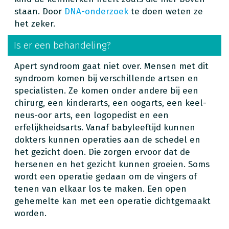
staan. Door
DNA-onderzoek
te doen weten ze
het zeker.
Is er een behandeling?
Apert syndroom gaat niet over. Mensen met dit
syndroom komen bij verschillende artsen en
specialisten. Ze komen onder andere bij een
chirurg, een kinderarts, een oogarts, een keel-
neus-oor arts, een logopedist en een
erfelijkheidsarts. Vanaf babyleeftijd kunnen
dokters kunnen operaties aan de schedel en
het gezicht doen. Die zorgen ervoor dat de
hersenen en het gezicht kunnen groeien. Soms
wordt een operatie gedaan om de vingers of
tenen van elkaar los te maken. Een open
gehemelte kan met een operatie dichtgemaakt
worden.