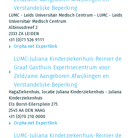
Verstandelijke Beperking
LUMC - Leids Universitair Medisch Centrum - LUMC - Leids
Universitair Medisch Centrum
Albinusdreef 2
2333 ZA LEIDEN
+31 (0)71 526 9111
Orpha.net Expertlink
LUMC-Juliana Kinderziekenhuis-Reinier de
Graaf Gasthuis Expertisecentrum voor
Zeldzame Aangeboren Afwijkingen en
Verstandelijke Beperking
HagaZiekenhuis, locatie Juliana Kinderziekenhuis - Juliana
Kinderziekenhuis
Els Borst-Eilersplein 275
2545 AA DEN HAAG
+31 (0)70 210 0000
Orpha.net Expertlink
LUMC-Juliana Kinderziekenhuis-Reinier de