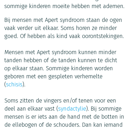
sommige kinderen moeite hebben met ademen.
Bij mensen met Apert syndroom staan de ogen
vaak verder uit elkaar. Soms horen ze minder
goed. Of hebben als kind vaak oorontstekingen.
Mensen met Apert syndroom kunnen minder
tanden hebben of de tanden kunnen te dicht
op elkaar staan. Sommige kinderen worden
geboren met een gespleten verhemelte
(
schisis
).
Soms zitten de vingers en/of tenen voor een
deel aan elkaar vast (
syndactylie
). Bij sommige
mensen is er iets aan de hand met de botten in
de ellebogen of de schouders. Dan kan iemand