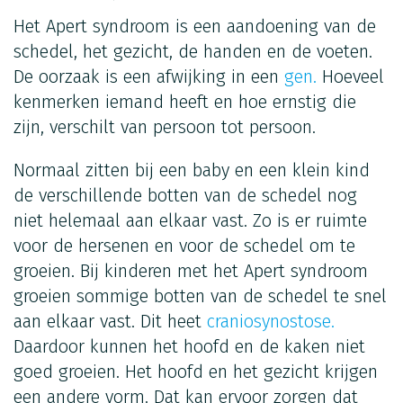
Het Apert syndroom is een aandoening van de
schedel, het gezicht, de handen en de voeten.
De oorzaak is een afwijking in een
gen.
Hoeveel
kenmerken iemand heeft en hoe ernstig die
zijn, verschilt van persoon tot persoon.
Normaal zitten bij een baby en een klein kind
de verschillende botten van de schedel nog
niet helemaal aan elkaar vast. Zo is er ruimte
voor de hersenen en voor de schedel om te
groeien. Bij kinderen met het Apert syndroom
groeien sommige botten van de schedel te snel
aan elkaar vast. Dit heet
craniosynostose.
Daardoor kunnen het hoofd en de kaken niet
goed groeien. Het hoofd en het gezicht krijgen
een andere vorm. Dat kan ervoor zorgen dat