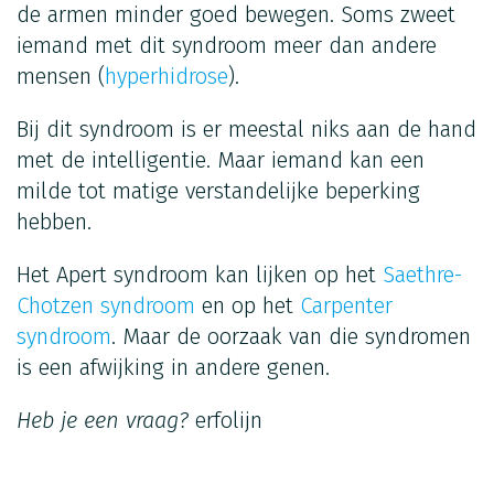
de armen minder goed bewegen. Soms zweet
iemand met dit syndroom meer dan andere
mensen (
hyperhidrose
).
Bij dit syndroom is er meestal niks aan de hand
met de intelligentie. Maar iemand kan een
milde tot matige verstandelijke beperking
hebben.
Het Apert syndroom kan lijken op het
Saethre-
Chotzen syndroom
en op het
Carpenter
syndroom
. Maar de oorzaak van die syndromen
is een afwijking in andere genen.
Heb je een vraag?
erfolijn