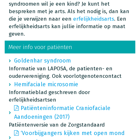
syndroomen wil je een kind? Je kunt het
bespreken met je arts. Als het nodig is, dan kan
die je verwijzen naar een
erfelijkheidsarts
. Een
erfelijkheidsarts kan jullie informatie op maat
geven.
Meer info voor patiënten
Goldenhar syndroom
Informatie van LAPOSA, de patienten- en
oudervereniging. Ook voorlotgenotencontact
Hemifaciale microsomie
Informatieblad geschreven door
erfelijkheidsartsen
Patiënteninformatie Craniofaciale
Aandoeningen (2017)
Patiëntenversie van de Zorgstandaard
‘Voorbijgangers kijken met open mond