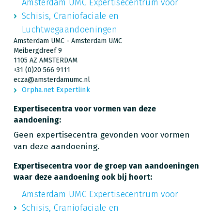
Amsterdam UMC Expertisecentrum voor
Schisis, Craniofaciale en
Luchtwegaandoeningen
Amsterdam UMC - Amsterdam UMC
Meibergdreef 9
1105 AZ AMSTERDAM
+31 (0)20 566 9111
ecza@amsterdamumc.nl
Orpha.net Expertlink
Expertisecentra voor vormen van deze
aandoening:
Geen expertisecentra gevonden voor vormen
van deze aandoening.
Expertisecentra voor de groep van aandoeningen
waar deze aandoening ook bij hoort:
Amsterdam UMC Expertisecentrum voor
Schisis, Craniofaciale en