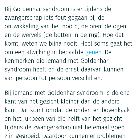
Bij Goldenhar syndroom is er tijdens de
zwangerschap iets fout gegaan bij de
ontwikkeling van het hoofd, de oren, de ogen
en de wervels (de botten in de rug). Hoe dat
komt, weten we bijna nooit. Heel soms gaat het
om een afwijking in bepaalde
genen
. De
kenmerken die iemand met Goldenhar
syndroom heeft en de ernst daarvan kunnen
van persoon tot persoon verschillen.
Bij iemand met Goldenhar syndroom is de ene
kant van het gezicht kleiner dan de andere
kant. Dat komt omdat de onder- en bovenkaak
en het jukbeen van die helft van het gezicht
tijdens de zwangerschap niet helemaal goed
zijn gegroeid. Daardoor kunnen er problemen