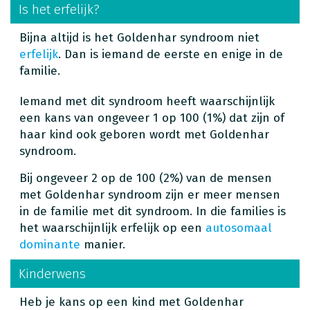
Is het erfelijk?
Bijna altijd is het Goldenhar syndroom niet
erfelijk
. Dan is iemand de eerste en enige in de
familie.
Iemand met dit syndroom heeft waarschijnlijk
een kans van ongeveer 1 op 100 (1%) dat zijn of
haar kind ook geboren wordt met Goldenhar
syndroom.
Bij ongeveer 2 op de 100 (2%) van de mensen
met Goldenhar syndroom zijn er meer mensen
in de familie met dit syndroom. In die families is
het waarschijnlijk erfelijk op een
autosomaal
dominante
manier.
Kinderwens
Heb je kans op een kind met Goldenhar