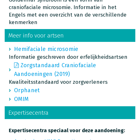
craniofaciale microsomie. Informatie in het
Engels met een overzicht van de verschillende
kenmerken
Meer info voor artsen
Hemifaciale microsomie
Informatie geschreven door erfelijkheidsartsen
Zorgstandaard Craniofaciale
Aandoeningen (2019)
Kwaliteitsstandaard voor zorgverleners
Orphanet
OMIM
Expertisecentra
Expertisecentra speciaal voor deze aandoening: