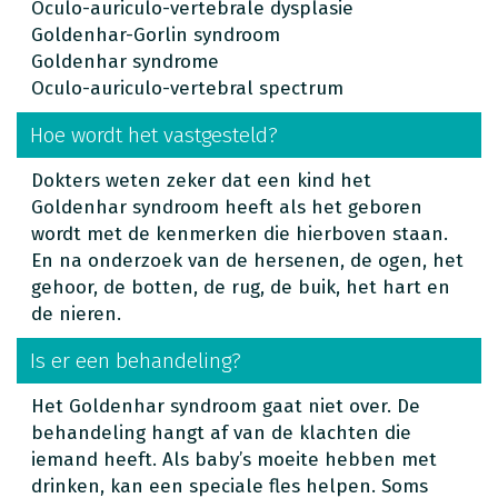
Oculo-auriculo-vertebrale dysplasie
Goldenhar-Gorlin syndroom
Goldenhar syndrome
Oculo-auriculo-vertebral spectrum
Hoe wordt het vastgesteld?
Dokters weten zeker dat een kind het
Goldenhar syndroom heeft als het geboren
wordt met de kenmerken die hierboven staan.
En na onderzoek van de hersenen, de ogen, het
gehoor, de botten, de rug, de buik, het hart en
de nieren.
Is er een behandeling?
Het Goldenhar syndroom gaat niet over. De
behandeling hangt af van de klachten die
iemand heeft. Als baby’s moeite hebben met
drinken, kan een speciale fles helpen. Soms