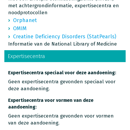
met achtergrondinformatie, expertisecentra en
noodprotocollen
Orphanet
OMIM
Creatine Deficiency Disorders (StatPearls)
Informatie van de National Library of Medicine
Expertisecentra
Expertisecentra speciaal voor deze aandoening:
Geen expertisecentra gevonden speciaal voor
deze aandoening.
Expertisecentra voor vormen van deze
aandoening:
Geen expertisecentra gevonden voor vormen
van deze aandoening.