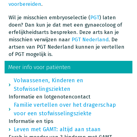
voorbereiden
.
Wil je misschien embryoselectie (
PGT
) laten
doen? Dan kun je dat met een gynaecoloog of
erfelijkheidsarts bespreken. Deze arts kan je
misschien verwijzen naar
PGT Nederland
. De
artsen van PGT Nederland kunnen je vertellen
of PGT mogelijk is.
Meer info voor patiënten
Volwassenen, Kinderen en
Stofwisselingsziekten
Informatie en lotgenotencontact
Familie vertellen over het dragerschap
voor een stofwisselingsziekte
Informatie en tips
Leven met GAMT: altijd aan staan