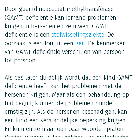
Door guanidinoacetaat methyltransferase
(GAMT) deficiëntie kan iemand problemen
krijgen in hersenen en zenuwen. GAMT
deficiëntie is een
stofwisselingsziekte
. De
oorzaak is een fout in een
gen
. De kenmerken
van GAMT deficiëntie verschillen van persoon
tot persoon.
Als pas later duidelijk wordt dat een kind GAMT
deficiëntie heeft, kan het problemen met de
hersenen krijgen. Maar als een behandeling op
tijd begint, kunnen de problemen minder
ernstig zijn. Als de hersenen beschadigen, kan
een kind een verstandelijke beperking krijgen.
En kunnen ze maar een paar woorden praten.