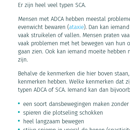
Er zijn heel veel typen SCA.
Mensen met ADCA hebben meestal problem
evenwicht bewaren (
ataxie
). Dan kan iemand
vaak struikelen of vallen. Mensen praten va
vaak problemen met het bewegen van hun 
gaan zien. Ook kan iemand moeite hebben m
zijn.
Behalve de kenmerken die hier boven staan
kenmerken hebben. Welke kenmerken dat zijn
typen ADCA of SCA. Iemand kan dan bijvoor
een soort dansbewegingen maken zonder 
spieren die plotseling schokken
heel langzaam bewegen