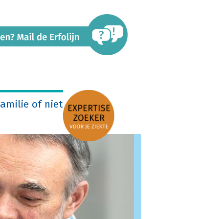
amilie of niet