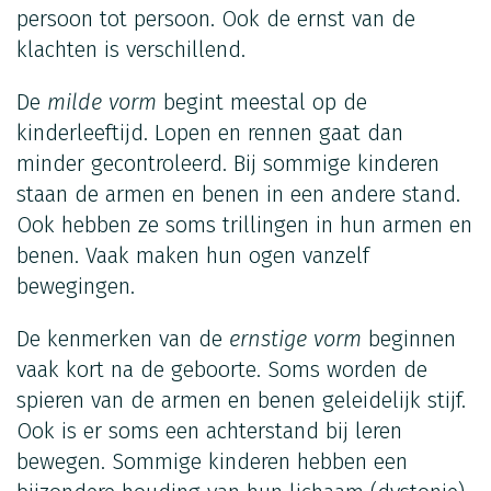
persoon tot persoon. Ook de ernst van de
klachten is verschillend.
De
milde vorm
begint meestal op de
kinderleeftijd. Lopen en rennen gaat dan
minder gecontroleerd. Bij sommige kinderen
staan de armen en benen in een andere stand.
Ook hebben ze soms trillingen in hun armen en
benen. Vaak maken hun ogen vanzelf
bewegingen.
De kenmerken van de
ernstige vorm
beginnen
vaak kort na de geboorte. Soms worden de
spieren van de armen en benen geleidelijk stijf.
Ook is er soms een achterstand bij leren
bewegen. Sommige kinderen hebben een