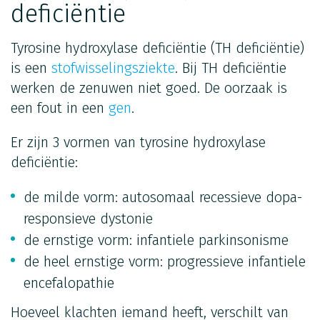
deficiëntie
Tyrosine hydroxylase deficiëntie (TH deficiëntie)
is een
stofwisselingsziekte
. Bij TH deficiëntie
werken de zenuwen niet goed. De oorzaak is
een fout in een
gen
.
Er zijn 3 vormen van tyrosine hydroxylase
deficiëntie:
de milde vorm: autosomaal recessieve dopa-
responsieve dystonie
de ernstige vorm: infantiele parkinsonisme
de heel ernstige vorm: progressieve infantiele
encefalopathie
Hoeveel klachten iemand heeft, verschilt van