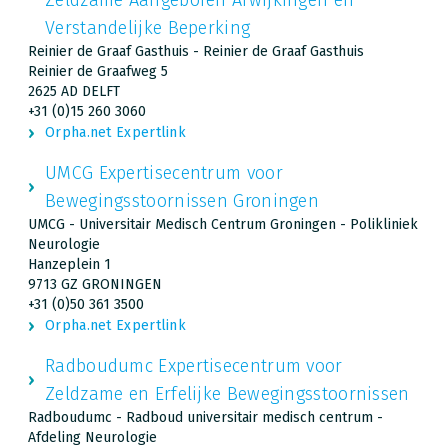
Verstandelijke Beperking
Reinier de Graaf Gasthuis - Reinier de Graaf Gasthuis
Reinier de Graafweg 5
2625 AD DELFT
+31 (0)15 260 3060
Orpha.net Expertlink
UMCG Expertisecentrum voor
Bewegingsstoornissen Groningen
UMCG - Universitair Medisch Centrum Groningen - Polikliniek
Neurologie
Hanzeplein 1
9713 GZ GRONINGEN
+31 (0)50 361 3500
Orpha.net Expertlink
Radboudumc Expertisecentrum voor
Zeldzame en Erfelijke Bewegingsstoornissen
Radboudumc - Radboud universitair medisch centrum -
Afdeling Neurologie