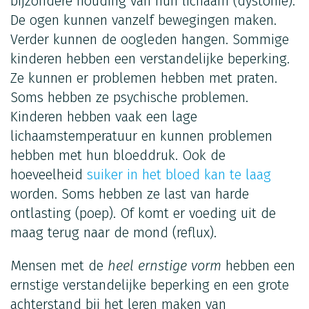
bijzondere houding van hun lichaam (dystonie).
De ogen kunnen vanzelf bewegingen maken.
Verder kunnen de oogleden hangen. Sommige
kinderen hebben een verstandelijke beperking.
Ze kunnen er problemen hebben met praten.
Soms hebben ze psychische problemen.
Kinderen hebben vaak een lage
lichaamstemperatuur en kunnen problemen
hebben met hun bloeddruk. Ook de
hoeveelheid
suiker in het bloed kan te laag
worden. Soms hebben ze last van harde
ontlasting (poep). Of komt er voeding uit de
maag terug naar de mond (reflux).
Mensen met de
heel ernstige vorm
hebben een
ernstige verstandelijke beperking en een grote
achterstand bij het leren maken van