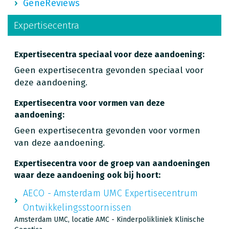
GeneReviews
Expertisecentra
Expertisecentra speciaal voor deze aandoening:
Geen expertisecentra gevonden speciaal voor
deze aandoening.
Expertisecentra voor vormen van deze
aandoening:
Geen expertisecentra gevonden voor vormen
van deze aandoening.
Expertisecentra voor de groep van aandoeningen
waar deze aandoening ook bij hoort:
AECO - Amsterdam UMC Expertisecentrum
Ontwikkelingsstoornissen
Amsterdam UMC, locatie AMC - Kinderpolikliniek Klinische