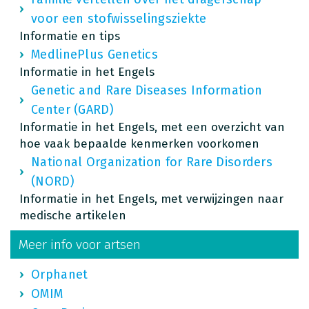
voor een stofwisselingsziekte
Informatie en tips
MedlinePlus Genetics
Informatie in het Engels
Genetic and Rare Diseases Information
Center (GARD)
Informatie in het Engels, met een overzicht van
hoe vaak bepaalde kenmerken voorkomen
National Organization for Rare Disorders
(NORD)
Informatie in het Engels, met verwijzingen naar
medische artikelen
Meer info voor artsen
Orphanet
OMIM