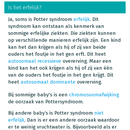
Is het erfelijk?
Ja, soms is Potter syndroom
erfelijk
. Dit
syndroom kan ontstaan als kenmerk van
sommige erfelijke ziekten. Die ziekten kunnen
op verschillende manieren erfelijk zijn. Een kind
kan het dan krijgen als hij of zij van beide
ouders het foutje in het gen erft. Dit heet
autosomaal recessieve
overerving. Maar een
kind kan het ook krijgen als hij of zij van één
van de ouders het foutje in het gen krijgt. Dit
heet
autosomaal dominante
overerving.
Bij sommige baby's is een
chromosoomafwijking
de oorzaak van Pottersyndroom.
Bij andere baby’s is Potter syndroom
niet
erfelijk
. Dan is er een andere oorzaak waardoor
er te weinig vruchtwater is. Bijvoorbeeld als er