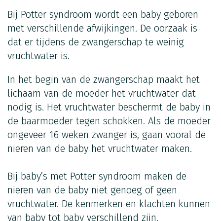
Bij Potter syndroom wordt een baby geboren
met verschillende afwijkingen. De oorzaak is
dat er tijdens de zwangerschap te weinig
vruchtwater is.
In het begin van de zwangerschap maakt het
lichaam van de moeder het vruchtwater dat
nodig is. Het vruchtwater beschermt de baby in
de baarmoeder tegen schokken. Als de moeder
ongeveer 16 weken zwanger is, gaan vooral de
nieren van de baby het vruchtwater maken.
Bij baby’s met Potter syndroom maken de
nieren van de baby niet genoeg of geen
vruchtwater. De kenmerken en klachten kunnen
van baby tot baby verschillend zijn.