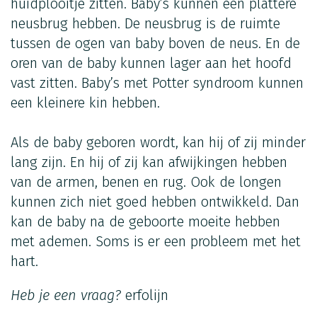
huidplooitje zitten. Baby’s kunnen een plattere
neusbrug hebben. De neusbrug is de ruimte
tussen de ogen van baby boven de neus. En de
oren van de baby kunnen lager aan het hoofd
vast zitten. Baby’s met Potter syndroom kunnen
een kleinere kin hebben.
Als de baby geboren wordt, kan hij of zij minder
lang zijn. En hij of zij kan afwijkingen hebben
van de armen, benen en rug. Ook de longen
kunnen zich niet goed hebben ontwikkeld. Dan
kan de baby na de geboorte moeite hebben
met ademen. Soms is er een probleem met het
hart.
Heb je een vraag?
erfolijn