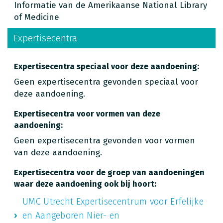
Informatie van de Amerikaanse National Library
of Medicine
Expertisecentra
Expertisecentra speciaal voor deze aandoening:
Geen expertisecentra gevonden speciaal voor
deze aandoening.
Expertisecentra voor vormen van deze
aandoening:
Geen expertisecentra gevonden voor vormen
van deze aandoening.
Expertisecentra voor de groep van aandoeningen
waar deze aandoening ook bij hoort:
UMC Utrecht Expertisecentrum voor Erfelijke
en Aangeboren Nier- en