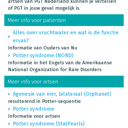
artsen van PGT Nederland kunnen je vertellen
of PGT in jouw geval mogelijk is.
Meer info voor patiënten
Alles over vruchtwater en wat is de functie
ervan?
Informatie van Ouders van Nu
Potter syndrome (NORD)
Informatie in het Engels van de Amerikaanse
National Organization for Rare Disorders
Meer info voor artsen
Agenesie van nier, bilateraal (Orphanet)
resulterend in Potter-sequentie
Potter syndrome
Informatie voor artsen
Potter syndrome (StatPearls)