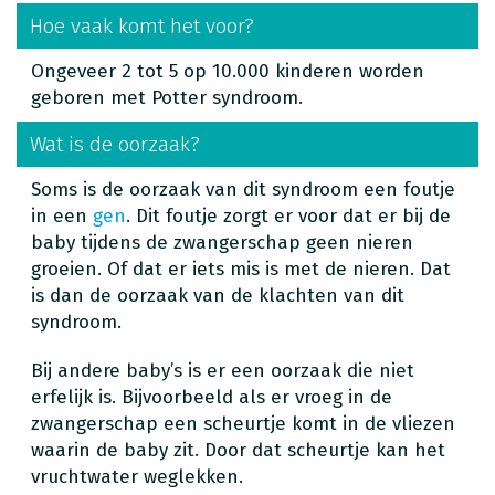
Hoe vaak komt het voor?
Ongeveer 2 tot 5 op 10.000 kinderen worden
geboren met Potter syndroom.
Wat is de oorzaak?
Soms is de oorzaak van dit syndroom een foutje
in een
gen
. Dit foutje zorgt er voor dat er bij de
baby tijdens de zwangerschap geen nieren
groeien. Of dat er iets mis is met de nieren. Dat
is dan de oorzaak van de klachten van dit
syndroom.
Bij andere baby’s is er een oorzaak die niet
erfelijk is. Bijvoorbeeld als er vroeg in de
zwangerschap een scheurtje komt in de vliezen
waarin de baby zit. Door dat scheurtje kan het
vruchtwater weglekken.