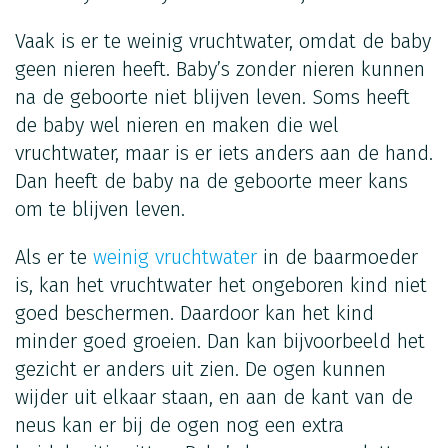
Vaak is er te weinig vruchtwater, omdat de baby
geen nieren heeft. Baby’s zonder nieren kunnen
na de geboorte niet blijven leven. Soms heeft
de baby wel nieren en maken die wel
vruchtwater, maar is er iets anders aan de hand.
Dan heeft de baby na de geboorte meer kans
om te blijven leven.
Als er te
weinig vruchtwater
in de baarmoeder
is, kan het vruchtwater het ongeboren kind niet
goed beschermen. Daardoor kan het kind
minder goed groeien. Dan kan bijvoorbeeld het
gezicht er anders uit zien. De ogen kunnen
wijder uit elkaar staan, en aan de kant van de
neus kan er bij de ogen nog een extra