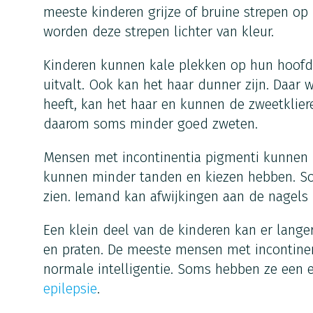
meeste kinderen grijze of bruine strepen op 
worden deze strepen lichter van kleur.
Kinderen kunnen kale plekken op hun hoofd
uitvalt. Ook kan het haar dunner zijn. Daar
heeft, kan het haar en kunnen de zweetklie
daarom soms minder goed zweten.
Mensen met incontinentia pigmenti kunnen 
kunnen minder tanden en kiezen hebben. 
zien. Iemand kan afwijkingen aan de nagels
Een klein deel van de kinderen kan er lange
en praten. De meeste mensen met incontine
normale intelligentie. Soms hebben ze een e
epilepsie
.