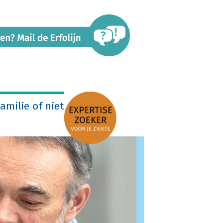
amilie of niet