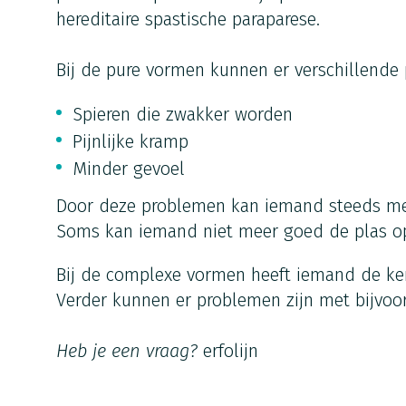
hereditaire spastische paraparese.
Bij de pure vormen kunnen er verschillende
Spieren die zwakker worden
Pijnlijke kramp
Minder gevoel
Door deze problemen kan iemand steeds mee
Soms kan iemand niet meer goed de plas 
Bij de complexe vormen heeft iemand de ke
Verder kunnen er problemen zijn met bijvoor
Heb je een vraag?
erfolijn