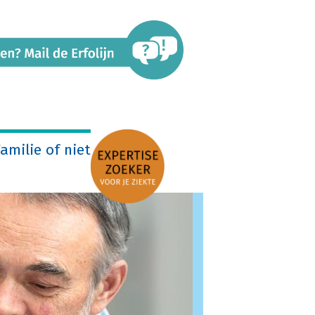
amilie of niet