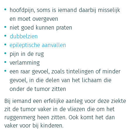
hoofdpijn, soms is iemand daarbij misselijk
en moet overgeven
niet goed kunnen praten
dubbelzien
epileptische aanvallen
pijn in de rug
verlamming
een raar gevoel, zoals tintelingen of minder
gevoel, in die delen van het lichaam die
onder de tumor zitten
Bij iemand een erfelijke aanleg voor deze ziekte
zit de tumor vaker in de vliezen die om het
ruggenmerg heen zitten. Ook komt het dan
vaker voor bij kinderen.