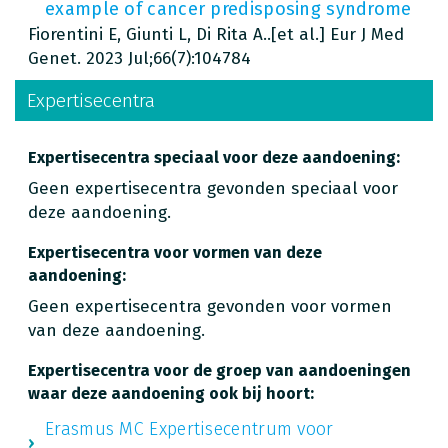
example of cancer predisposing syndrome
Fiorentini E, Giunti L, Di Rita A..[et al.] Eur J Med
Genet. 2023 Jul;66(7):104784
Expertisecentra
Expertisecentra speciaal voor deze aandoening:
Geen expertisecentra gevonden speciaal voor
deze aandoening.
Expertisecentra voor vormen van deze
aandoening:
Geen expertisecentra gevonden voor vormen
van deze aandoening.
Expertisecentra voor de groep van aandoeningen
waar deze aandoening ook bij hoort:
Erasmus MC Expertisecentrum voor