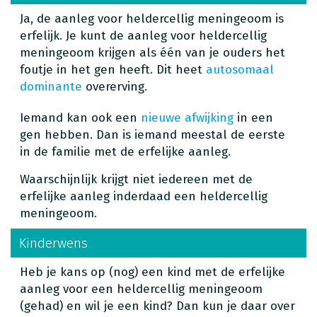
Ja, de aanleg voor heldercellig meningeoom is
erfelijk. Je kunt de aanleg voor heldercellig
meningeoom krijgen als één van je ouders het
foutje in het gen heeft. Dit heet
autosomaal
dominante
overerving.
Iemand kan ook een
nieuwe afwijking
in een
gen hebben. Dan is iemand meestal de eerste
in de familie met de erfelijke aanleg.
Waarschijnlijk krijgt niet iedereen met de
erfelijke aanleg inderdaad een heldercellig
meningeoom.
Kinderwens
Heb je kans op (nog) een kind met de erfelijke
aanleg voor een heldercellig meningeoom
(gehad) en wil je een kind? Dan kun je daar over