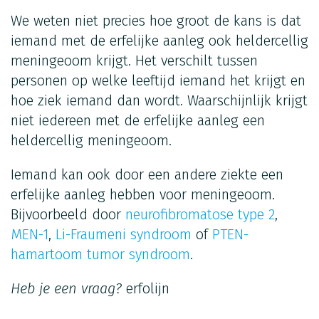
We weten niet precies hoe groot de kans is dat
iemand met de erfelijke aanleg ook heldercellig
meningeoom krijgt. Het verschilt tussen
personen op welke leeftijd iemand het krijgt en
hoe ziek iemand dan wordt. Waarschijnlijk krijgt
niet iedereen met de erfelijke aanleg een
heldercellig meningeoom.
Iemand kan ook door een andere ziekte een
erfelijke aanleg hebben voor meningeoom.
Bijvoorbeeld door
neurofibromatose type 2
,
MEN-1
,
Li-Fraumeni syndroom
of
PTEN-
hamartoom tumor syndroom
.
Heb je een vraag?
erfolijn