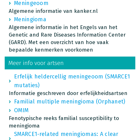
Meningeoom
Algemene informatie van kanker.nl
Meningioma
Algemene informatie in het Engels van het
Genetic and Rare Diseases Information Center
(GARD). Met een overzicht van hoe vaak
bepaalde kenmerken voorkomen
Meer info voor artsen
Erfelijk heldercellig meningeoom (SMARCE1
mutaties)
Informatie geschreven door erfelijkheidsartsen
Familial multiple meningioma (Orphanet)
OMIM
Fenotypische reeks familial susceptibility to
meningioma
SMARCE1-related meningiomas: A clear