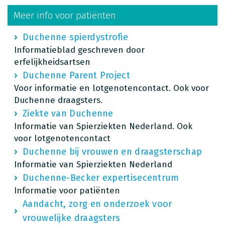
Meer info voor patiënten
Duchenne spierdystrofie
Informatieblad geschreven door
erfelijkheidsartsen
Duchenne Parent Project
Voor informatie en lotgenotencontact. Ook voor
Duchenne draagsters.
Ziekte van Duchenne
Informatie van Spierziekten Nederland. Ook
voor lotgenotencontact
Duchenne bij vrouwen en draagsterschap
Informatie van Spierziekten Nederland
Duchenne-Becker expertisecentrum
Informatie voor patiënten
Aandacht, zorg en onderzoek voor
vrouwelijke draagsters