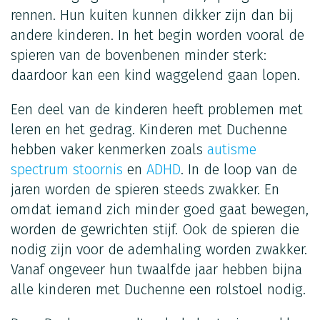
rennen. Hun kuiten kunnen dikker zijn dan bij
andere kinderen. In het begin worden vooral de
spieren van de bovenbenen minder sterk:
daardoor kan een kind waggelend gaan lopen.
Een deel van de kinderen heeft problemen met
leren en het gedrag. Kinderen met Duchenne
hebben vaker kenmerken zoals
autisme
spectrum stoornis
en
ADHD
. In de loop van de
jaren worden de spieren steeds zwakker. En
omdat iemand zich minder goed gaat bewegen,
worden de gewrichten stijf. Ook de spieren die
nodig zijn voor de ademhaling worden zwakker.
Vanaf ongeveer hun twaalfde jaar hebben bijna
alle kinderen met Duchenne een rolstoel nodig.