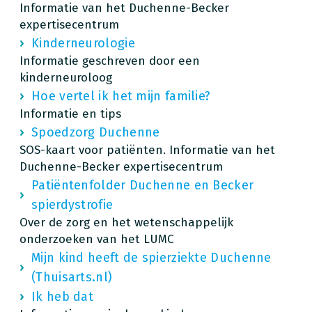
Informatie van het Duchenne-Becker
expertisecentrum
Kinderneurologie
Informatie geschreven door een
kinderneuroloog
Hoe vertel ik het mijn familie?
Informatie en tips
Spoedzorg Duchenne
SOS-kaart voor patiënten. Informatie van het
Duchenne-Becker expertisecentrum
Patiëntenfolder Duchenne en Becker
spierdystrofie
Over de zorg en het wetenschappelijk
onderzoeken van het LUMC
Mijn kind heeft de spierziekte Duchenne
(Thuisarts.nl)
Ik heb dat