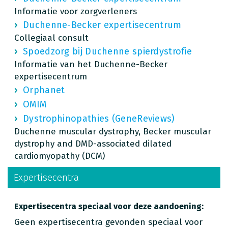
Informatie voor zorgverleners
Duchenne-Becker expertisecentrum
Collegiaal consult
Spoedzorg bij Duchenne spierdystrofie
Informatie van het Duchenne-Becker
expertisecentrum
Orphanet
OMIM
Dystrophinopathies (GeneReviews)
Duchenne muscular dystrophy, Becker muscular
dystrophy and DMD-associated dilated
cardiomyopathy (DCM)
Expertisecentra
Expertisecentra speciaal voor deze aandoening:
Geen expertisecentra gevonden speciaal voor