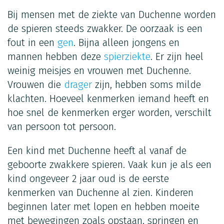
Bij mensen met de ziekte van Duchenne worden
de spieren steeds zwakker. De oorzaak is een
fout in een
gen
. Bijna alleen jongens en
mannen hebben deze
spierziekte
. Er zijn heel
weinig meisjes en vrouwen met Duchenne.
Vrouwen die
drager
zijn, hebben soms milde
klachten. Hoeveel kenmerken iemand heeft en
hoe snel de kenmerken erger worden, verschilt
van persoon tot persoon.
Een kind met Duchenne heeft al vanaf de
geboorte zwakkere spieren. Vaak kun je als een
kind ongeveer 2 jaar oud is de eerste
kenmerken van Duchenne al zien. Kinderen
beginnen later met lopen en hebben moeite
met bewegingen zoals opstaan, springen en