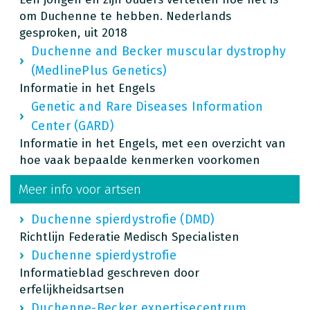
om Duchenne te hebben. Nederlands
gesproken, uit 2018
Duchenne and Becker muscular dystrophy
(MedlinePlus Genetics)
Informatie in het Engels
Genetic and Rare Diseases Information
Center (GARD)
Informatie in het Engels, met een overzicht van
hoe vaak bepaalde kenmerken voorkomen
Meer info voor artsen
Duchenne spierdystrofie (DMD)
Richtlijn Federatie Medisch Specialisten
Duchenne spierdystrofie
Informatieblad geschreven door
erfelijkheidsartsen
Duchenne-Becker expertisecentrum