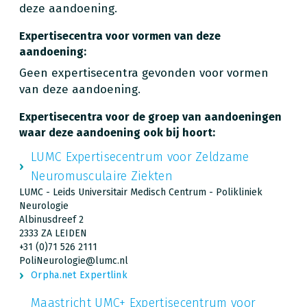
deze aandoening.
Expertisecentra voor vormen van deze
aandoening:
Geen expertisecentra gevonden voor vormen
van deze aandoening.
Expertisecentra voor de groep van aandoeningen
waar deze aandoening ook bij hoort:
LUMC Expertisecentrum voor Zeldzame
Neuromusculaire Ziekten
LUMC - Leids Universitair Medisch Centrum - Polikliniek
Neurologie
Albinusdreef 2
2333 ZA LEIDEN
+31 (0)71 526 2111
PoliNeurologie@lumc.nl
Orpha.net Expertlink
Maastricht UMC+ Expertisecentrum voor