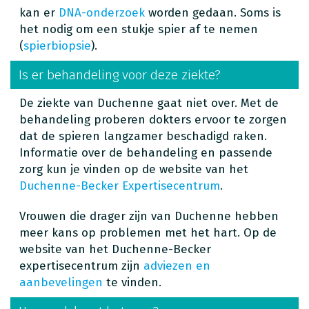
kan er
DNA-onderzoek
worden gedaan. Soms is
het nodig om een stukje spier af te nemen
(
spierbiopsie
).
Is er behandeling voor deze ziekte?
De ziekte van Duchenne gaat niet over. Met de
behandeling proberen dokters ervoor te zorgen
dat de spieren langzamer beschadigd raken.
Informatie over de behandeling en passende
zorg kun je vinden op de website van het
Duchenne-Becker Expertisecentrum
.
Vrouwen die drager zijn van Duchenne hebben
meer kans op problemen met het hart. Op de
website van het Duchenne-Becker
expertisecentrum zijn
adviezen en
aanbevelingen
te vinden.