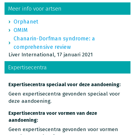
Meer info voor artsen
Orphanet
OMIM
Chanarin-Dorfman syndrome: a
comprehensive review
Liver International, 17 januari 2021
Expertisecentra
Expertisecentra speciaal voor deze aandoening:
Geen expertisecentra gevonden speciaal voor
deze aandoening.
Expertisecentra voor vormen van deze
aandoening:
Geen expertisecentra gevonden voor vormen