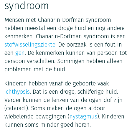
syndroom
Mensen met Chanarin-Dorfman syndroom
hebben meestal een droge huid en nog andere
kenmerken. Chanarin-Dorfman syndroom is een
stofwisselingsziekte
. De oorzaak is een fout in
een
gen
. De kenmerken kunnen van persoon tot
persoon verschillen. Sommigen hebben alleen
problemen met de huid.
Kinderen hebben vanaf de geboorte vaak
ichthyosis
. Dat is een droge, schilferige huid.
Verder kunnen de lenzen van de ogen dof zijn
(cataract). Soms maken de ogen aldoor
wiebelende bewegingen (
nystagmus
). Kinderen
kunnen soms minder goed horen.