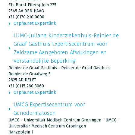
Els Borst-Eilersplein 275
2545 AA DEN HAAG
+31 (0)70 210 0000
Orpha.net Expertlink
LUMC-Juliana Kinderziekenhuis-Reinier de
Graaf Gasthuis Expertisecentrum voor
Zeldzame Aangeboren Afwijkingen en
Verstandelijke Beperking
Reinier de Graaf Gasthuis - Reinier de Graaf Gasthuis
Reinier de Graafweg 5
2625 AD DELFT
+31 (0)15 260 3060
Orpha.net Expertlink
UMCG Expertisecentrum voor
Genodermatosen
UMCG - Universitair Medisch Centrum Groningen - UMCG -
Universitair Medisch Centrum Groningen
Hanzeplein 1