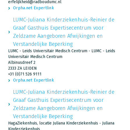
erfelijkheid@radboudumc.nl
Orpha.net Expertlink
LUMC-Juliana Kinderziekenhuis-Reinier de
Graaf Gasthuis Expertisecentrum voor
Zeldzame Aangeboren Afwijkingen en
Verstandelijke Beperking
LUMC - Leids Universitair Medisch Centrum - LUMC - Leids
Universitair Medisch Centrum
Albinusdreef 2
2333 ZA LEIDEN
+31 (0)71 526 9111
Orpha.net Expertlink
LUMC-Juliana Kinderziekenhuis-Reinier de
Graaf Gasthuis Expertisecentrum voor
Zeldzame Aangeboren Afwijkingen en
Verstandelijke Beperking
HagaZiekenhuis, locatie Juliana Kinderziekenhuis - Juliana
Kinderziekenhuis