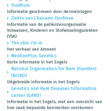
Huidhuis
Informatie geschreven door dermatologen
Ziekte van Chanarin-Dorfman
Informatie van de patiëntenorganisatie
Volwassen, Kinderen en Stofwisselingsziekten
(VSK)
The skin I'm in
Het verhaal van Amneet
MedlinePlus Genetics
Korte informatie in het Engels
Natonal Organization for Rare Disorders
(NORD)
Uitgebreide informatie in het Engels
Genetics and Rare Diseases Information
Center (GARD)
Informatie in het Engels, met een overzicht van
hoe vaak bepaalde kenmerken voorkomen