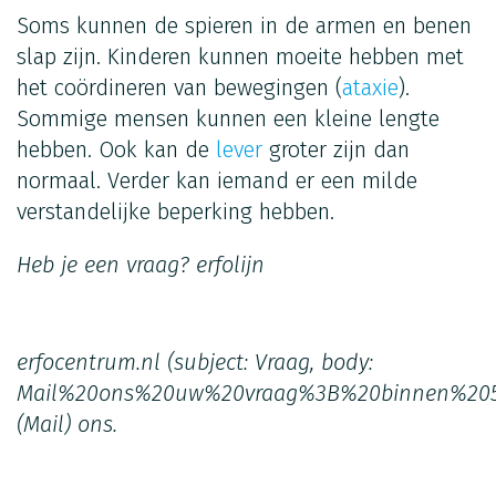
Soms kunnen de spieren in de armen en benen
slap zijn. Kinderen kunnen moeite hebben met
het coördineren van bewegingen (
ataxie
).
Sommige mensen kunnen een kleine lengte
hebben. Ook kan de
lever
groter zijn dan
normaal. Verder kan iemand er een milde
verstandelijke beperking hebben.
Heb je een vraag?
erfolijn
erfocentrum.nl
(subject: Vraag, body:
Mail%20ons%20uw%20vraag%3B%20binnen%20
(Mail)
ons.