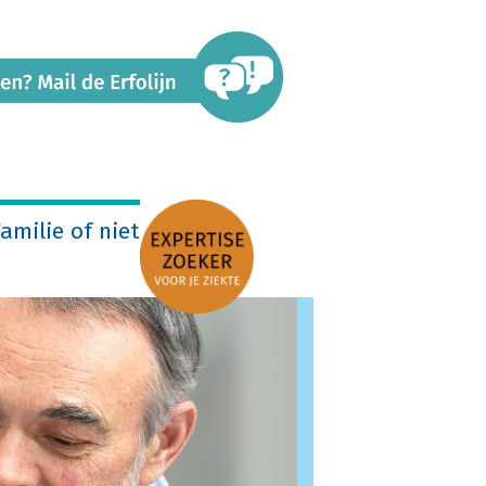
amilie of niet