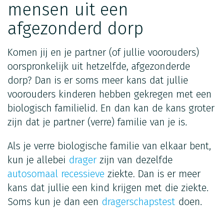
mensen uit een
afgezonderd dorp
Komen jij en je partner (of jullie voorouders)
oorspronkelijk uit hetzelfde, afgezonderde
dorp? Dan is er soms meer kans dat jullie
voorouders kinderen hebben gekregen met een
biologisch familielid. En dan kan de kans groter
zijn dat je partner (verre) familie van je is.
Als je verre biologische familie van elkaar bent,
kun je allebei
drager
zijn van dezelfde
autosomaal recessieve
ziekte. Dan is er meer
kans dat jullie een kind krijgen met die ziekte.
Soms kun je dan een
dragerschapstest
doen.