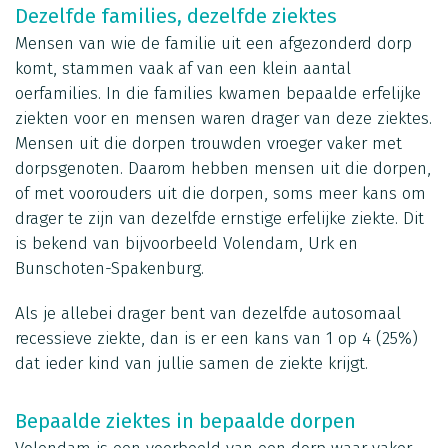
Dezelfde families, dezelfde ziektes
Mensen van wie de familie uit een afgezonderd dorp
komt, stammen vaak af van een klein aantal
oerfamilies. In die families kwamen bepaalde erfelijke
ziekten voor en mensen waren drager van deze ziektes.
Mensen uit die dorpen trouwden vroeger vaker met
dorpsgenoten. Daarom hebben mensen uit die dorpen,
of met voorouders uit die dorpen, soms meer kans om
drager te zijn van dezelfde ernstige erfelijke ziekte. Dit
is bekend van bijvoorbeeld Volendam, Urk en
Bunschoten-Spakenburg.
Als je allebei drager bent van dezelfde autosomaal
recessieve ziekte, dan is er een kans van 1 op 4 (25%)
dat ieder kind van jullie samen de ziekte krijgt.
Bepaalde ziektes in bepaalde dorpen