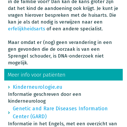
in de familie voor? Dan kan de kans groter zijn
dat het kind de aandoening ook krijgt. Je kunt je
vragen hierover bespreken met de huisarts. Die
kan je als dat nodig is verwijzen naar een
erfelijkheidsarts
of een andere specialist.
Maar omdat er (nog) geen verandering in een
gen gevonden die de oorzaak is van een
Sprengel schouder, is DNA-onderzoek niet
mogelijk.
Meer info voor patiënten
Kinderneurologie.eu
Informatie geschreven door een
kinderneuroloog
Genetic and Rare Diseases Information
Center (GARD)
Informatie in het Engels, met een overzicht van