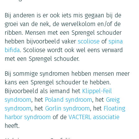
Bij anderen is er ook iets mis gegaan bij de
groei van de nek, de wervelkolom en/of de
ribben. Mensen met een Sprengel schouder
hebben bijvoorbeeld vaker
scoliose
of
spina
bifida
. Scoliose wordt ook wel eens verward
met een Sprengel schouder.
Bij sommige syndromen hebben mensen meer
kans een Sprengel schouder te hebben.
Bijvoorbeeld als iemand het
Klippel-Feil
syndroom
, het
Poland syndroom
, het
Greig
syndroom
, het
Gorlin syndroom
, het
Floating
harbor syndroom
of de
VACTERL associatie
heeft.