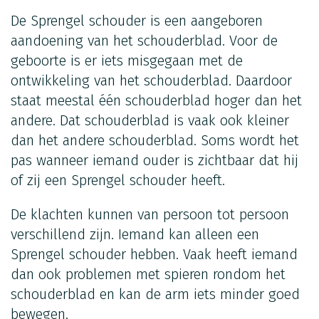
De Sprengel schouder is een aangeboren
aandoening van het schouderblad. Voor de
geboorte is er iets misgegaan met de
ontwikkeling van het schouderblad. Daardoor
staat meestal één schouderblad hoger dan het
andere. Dat schouderblad is vaak ook kleiner
dan het andere schouderblad. Soms wordt het
pas wanneer iemand ouder is zichtbaar dat hij
of zij een Sprengel schouder heeft.
De klachten kunnen van persoon tot persoon
verschillend zijn. Iemand kan alleen een
Sprengel schouder hebben. Vaak heeft iemand
dan ook problemen met spieren rondom het
schouderblad en kan de arm iets minder goed
bewegen.