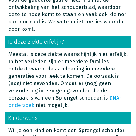
ontwikkeling van het schouderblad, waardoor
deze te hoog komt te staan en vaak ook kleiner
dan normaal is. We weten niet precies waar dat
door komt.
Is deze ziekte erfelijk?
Meestal is deze ziekte waarschijnlijk niet erfelijk.
In het verleden zijn er meerdere families
ontdekt waarin de aandoening in meerdere
generaties voor leek te komen. De oorzaak is
(nog) niet gevonden. Omdat er (nog) geen
verandering in een gen gevonden die de
oorzaak is van een Sprengel schouder, is
DNA-
onderzoek
niet mogelijk.
Kinderwens
Wil je een kind en komt een Sprengel schouder