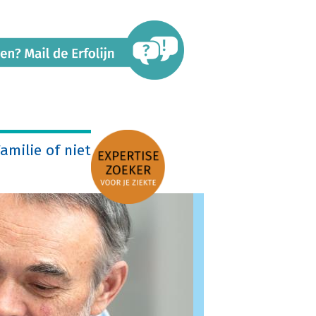
amilie of niet