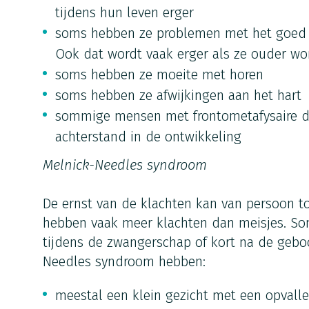
tijdens hun leven erger
soms hebben ze problemen met het goed 
Ook dat wordt vaak erger als ze ouder w
soms hebben ze moeite met horen
soms hebben ze afwijkingen aan het hart
sommige mensen met frontometafysaire d
achterstand in de ontwikkeling
Melnick-Needles syndroom
De ernst van de klachten kan van persoon to
hebben vaak meer klachten dan meisjes. Som
tijdens de zwangerschap of kort na de gebo
Needles syndroom hebben:
meestal een klein gezicht met een opvall