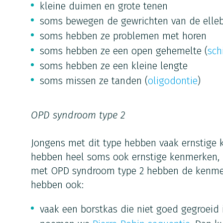
kleine duimen en grote tenen
soms bewegen de gewrichten van de elleb
soms hebben ze problemen met horen
soms hebben ze een open gehemelte (
sch
soms hebben ze een kleine lengte
soms missen ze tanden (
oligodontie
)
OPD syndroom type 2
Jongens met dit type hebben vaak ernstige
hebben heel soms ook ernstige kenmerken, 
met OPD syndroom type 2 hebben de kenmer
hebben ook:
vaak een borstkas die niet goed gegroeid i