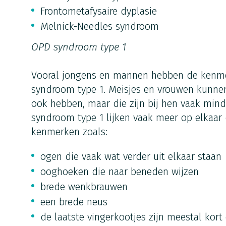
Frontometafysaire dyplasie
Melnick-Needles syndroom
OPD syndroom type 1
Vooral jongens en mannen hebben de kenm
syndroom type 1. Meisjes en vrouwen kunne
ook hebben, maar die zijn bij hen vaak min
syndroom type 1 lijken vaak meer op elkaar 
kenmerken zoals:
ogen die vaak wat verder uit elkaar staan
ooghoeken die naar beneden wijzen
brede wenkbrauwen
een brede neus
de laatste vingerkootjes zijn meestal kort