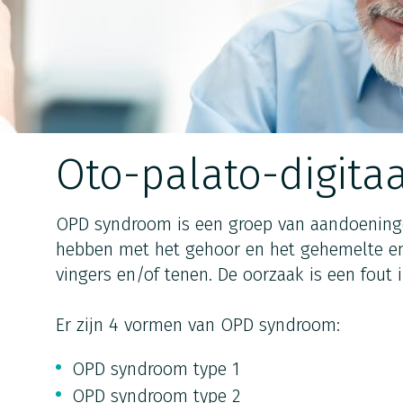
Oto-palato-digita
OPD syndroom is een groep van aandoening
hebben met het gehoor en het gehemelte en
vingers en/of tenen. De oorzaak is een fout
Er zijn 4 vormen van OPD syndroom:
OPD syndroom type 1
OPD syndroom type 2