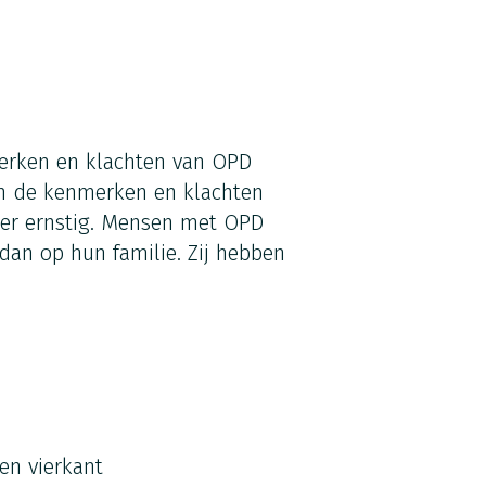
erken en klachten van OPD
n de kenmerken en klachten
der ernstig. Mensen met OPD
dan op hun familie. Zij hebben
 en vierkant