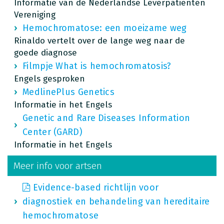
Informatie van de Nederlandse Leverpatiënten
Vereniging
Hemochromatose: een moeizame weg
Rinaldo vertelt over de lange weg naar de
goede diagnose
Filmpje What is hemochromatosis?
Engels gesproken
MedlinePlus Genetics
Informatie in het Engels
Genetic and Rare Diseases Information
Center (GARD)
Informatie in het Engels
Meer info voor artsen
Evidence-based richtlijn voor
diagnostiek en behandeling van hereditaire
hemochromatose