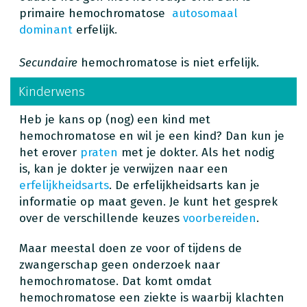
primaire hemochromatose
autosomaal
dominant
erfelijk.
Secundaire
hemochromatose is niet erfelijk.
Kinderwens
Heb je kans op (nog) een kind met
hemochromatose en wil je een kind? Dan kun je
het erover
praten
met je dokter. Als het nodig
is, kan je dokter je verwijzen naar een
erfelijkheidsarts
. De erfelijkheidsarts kan je
informatie op maat geven. Je kunt het gesprek
over de verschillende keuzes
voorbereiden
.
Maar meestal doen ze voor of tijdens de
zwangerschap geen onderzoek naar
hemochromatose. Dat komt omdat
hemochromatose een ziekte is waarbij klachten