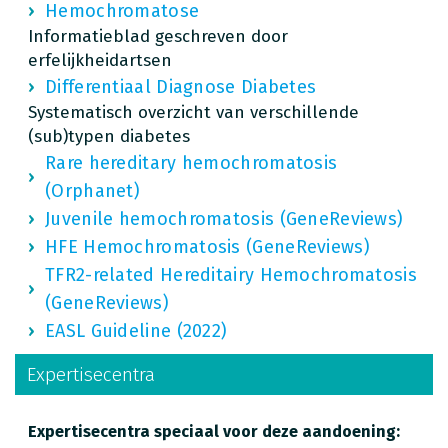
Hemochromatose
Informatieblad geschreven door
erfelijkheidartsen
Differentiaal Diagnose Diabetes
Systematisch overzicht van verschillende
(sub)typen diabetes
Rare hereditary hemochromatosis
(Orphanet)
Juvenile hemochromatosis (GeneReviews)
HFE Hemochromatosis (GeneReviews)
TFR2-related Hereditairy Hemochromatosis
(GeneReviews)
EASL Guideline (2022)
Expertisecentra
Expertisecentra speciaal voor deze aandoening: