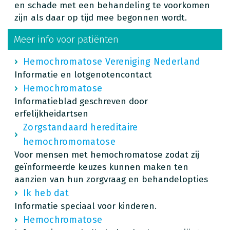
en schade met een behandeling te voorkomen
zijn als daar op tijd mee begonnen wordt.
Meer info voor patiënten
Hemochromatose Vereniging Nederland
Informatie en lotgenotencontact
Hemochromatose
Informatieblad geschreven door
erfelijkheidartsen
Zorgstandaard hereditaire
hemochromomatose
Voor mensen met hemochromatose zodat zij
geïnformeerde keuzes kunnen maken ten
aanzien van hun zorgvraag en behandelopties
Ik heb dat
Informatie speciaal voor kinderen.
Hemochromatose