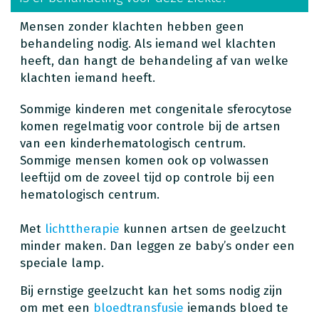
Mensen zonder klachten hebben geen
behandeling nodig. Als iemand wel klachten
heeft, dan hangt de behandeling af van welke
klachten iemand heeft.
Sommige kinderen met congenitale sferocytose
komen regelmatig voor controle bij de artsen
van een kinderhematologisch centrum.
Sommige mensen komen ook op volwassen
leeftijd om de zoveel tijd op controle bij een
hematologisch centrum.
Met
lichttherapie
kunnen artsen de geelzucht
minder maken. Dan leggen ze baby’s onder een
speciale lamp.
Bij ernstige geelzucht kan het soms nodig zijn
om met een
bloedtransfusie
iemands bloed te