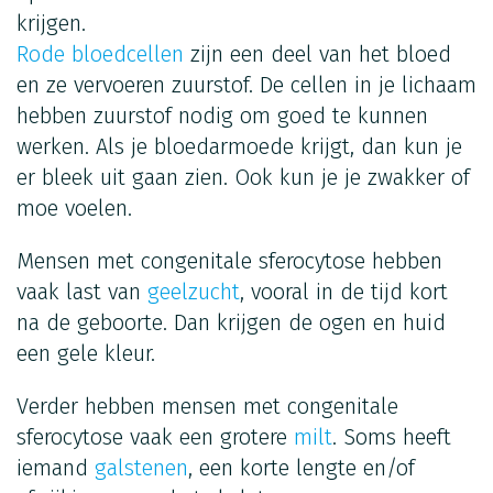
krijgen.
Rode bloedcellen
zijn een deel van het bloed
en ze vervoeren zuurstof. De cellen in je lichaam
hebben zuurstof nodig om goed te kunnen
werken. Als je bloedarmoede krijgt, dan kun je
er bleek uit gaan zien. Ook kun je je zwakker of
moe voelen.
Mensen met congenitale sferocytose hebben
vaak last van
geelzucht
, vooral in de tijd kort
na de geboorte. Dan krijgen de ogen en huid
een gele kleur.
Verder hebben mensen met congenitale
sferocytose vaak een grotere
milt
. Soms heeft
iemand
galstenen
, een korte lengte en/of