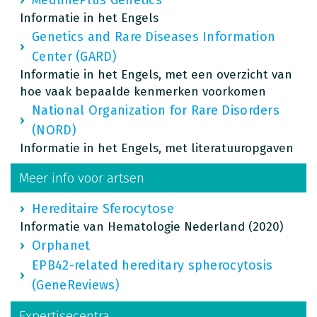
Informatie in het Engels
Genetics and Rare Diseases Information
Center (GARD)
Informatie in het Engels, met een overzicht van
hoe vaak bepaalde kenmerken voorkomen
National Organization for Rare Disorders
(NORD)
Informatie in het Engels, met literatuuropgaven
Meer info voor artsen
Hereditaire Sferocytose
Informatie van Hematologie Nederland (2020)
Orphanet
EPB42-related hereditary spherocytosis
(GeneReviews)
Expertisecentra