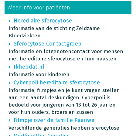
Meer info voor patiënten
Herediaire sferocytose
Informatie van de stichting Zeldzame
Bloedziekten
Sferocytose Contactgroep
Informatie en lotgenotencontact voor mensen
met hereditaire sferocytose en hun naasten
Ikhebdat.nl
Informatie voor kinderen
Cyberpoli hereditaire sferocytose
Informatie, filmpjes en je kunt vragen stellen
aan een aantal deskundigen. Cyberpoli is
bedoeld voor jongeren van 13 tot 26 jaar en
voor hun ouders, broers en zussen
Filmpje over de familie Paauwe
Verschillende generaties hebben sferocytose
MedlinePlus Genetics