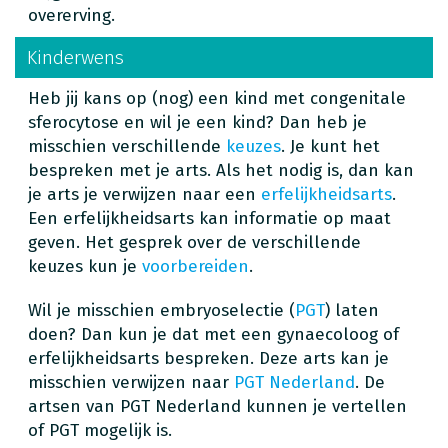
overerving.
Kinderwens
Heb jij kans op (nog) een kind met congenitale
sferocytose en wil je een kind? Dan heb je
misschien verschillende
keuzes
. Je kunt het
bespreken met je arts. Als het nodig is, dan kan
je arts je verwijzen naar een
erfelijkheidsarts
.
Een erfelijkheidsarts kan informatie op maat
geven. Het gesprek over de verschillende
keuzes kun je
voorbereiden
.
Wil je misschien embryoselectie (
PGT
) laten
doen? Dan kun je dat met een gynaecoloog of
erfelijkheidsarts bespreken. Deze arts kan je
misschien verwijzen naar
PGT Nederland
. De
artsen van PGT Nederland kunnen je vertellen
of PGT mogelijk is.