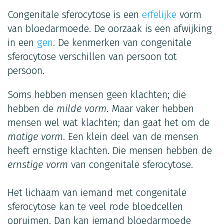
Congenitale sferocytose is een
erfelijke
vorm
van bloedarmoede. De oorzaak is een afwijking
in een
gen
. De kenmerken van congenitale
sferocytose verschillen van persoon tot
persoon.
Soms hebben mensen geen klachten; die
hebben de
milde vorm
. Maar vaker hebben
mensen wel wat klachten; dan gaat het om de
matige vorm
. Een klein deel van de mensen
heeft ernstige klachten. Die mensen hebben de
ernstige vorm
van congenitale sferocytose.
Het lichaam van iemand met congenitale
sferocytose kan te veel rode bloedcellen
opruimen. Dan kan iemand bloedarmoede