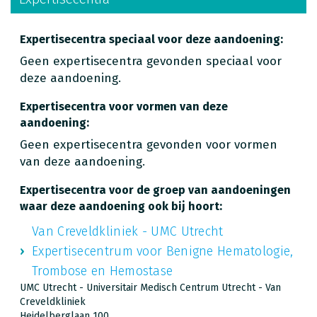
Expertisecentra speciaal voor deze aandoening:
Geen expertisecentra gevonden speciaal voor
deze aandoening.
Expertisecentra voor vormen van deze
aandoening:
Geen expertisecentra gevonden voor vormen
van deze aandoening.
Expertisecentra voor de groep van aandoeningen
waar deze aandoening ook bij hoort:
Van Creveldkliniek - UMC Utrecht
Expertisecentrum voor Benigne Hematologie,
Trombose en Hemostase
UMC Utrecht - Universitair Medisch Centrum Utrecht - Van
Creveldkliniek
Heidelberglaan 100