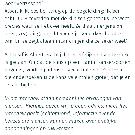
weer verrassend.’
Albert kijkt positief terug op de begeleiding: ‘Ik ben
echt 100% tevreden met de klinisch geneticus. Ze weet
precies waar ze het over heeft. Ze draait nergens om
heen, zegt dingen recht voor zijn raap, daar houd ik
van. En ze zegt alleen maar dingen die ze zeker weet.’
Achteraf is Albert erg blij dat er erfelijkheidsonderzoek
is gedaan. Omdat de kans op een aantal kankersoorten
hoger is, wordt hij intensief gecontroleerd. ‘Zonder al
die onderzoeken is de kans vele malen groter, dat je er
te laat bij bent.’
In dit interview staan persoonlijke ervaringen van
mensen. Hiermee geven wij je geen advies, maar het
interview geeft (achtergrond) informatie over de
keuzes die mensen kunnen maken over erfelijke
aandoeningen en DNA-testen.