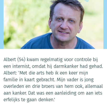
Albert (54) kwam regelmatig voor controle bij
een internist, omdat hij darmkanker had gehad.
Albert: ‘Met die arts heb ik een keer mijn
familie in kaart gebracht. Mijn vader is jong
overleden en drie broers van hem ook, allemaal
aan kanker. Dat was een aanleiding om aan iets
erfelijks te gaan denken.'