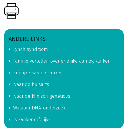
ANDERE LINKS
Lynch syndroom
Familie vertellen over erfelijke aanleg kanker
Erfelijke aanleg kanker
Naar de huisarts
Naar de klinisch geneticus
Waarom DNA-onderzoek
Is kanker erfelijk?