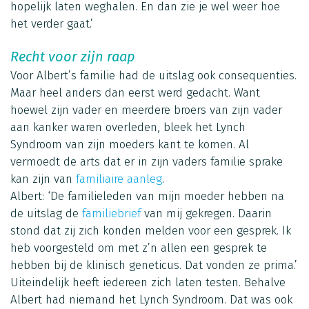
hopelijk laten weghalen. En dan zie je wel weer hoe
het verder gaat.’
Recht voor zijn raap
Voor Albert’s familie had de uitslag ook consequenties.
Maar heel anders dan eerst werd gedacht. Want
hoewel zijn vader en meerdere broers van zijn vader
aan kanker waren overleden, bleek het Lynch
Syndroom van zijn moeders kant te komen. Al
vermoedt de arts dat er in zijn vaders familie sprake
kan zijn van
familiaire aanleg
.
Albert: ‘De familieleden van mijn moeder hebben na
de uitslag de
familiebrief
van mij gekregen. Daarin
stond dat zij zich konden melden voor een gesprek. Ik
heb voorgesteld om met z’n allen een gesprek te
hebben bij de klinisch geneticus. Dat vonden ze prima.’
Uiteindelijk heeft iedereen zich laten testen. Behalve
Albert had niemand het Lynch Syndroom. Dat was ook