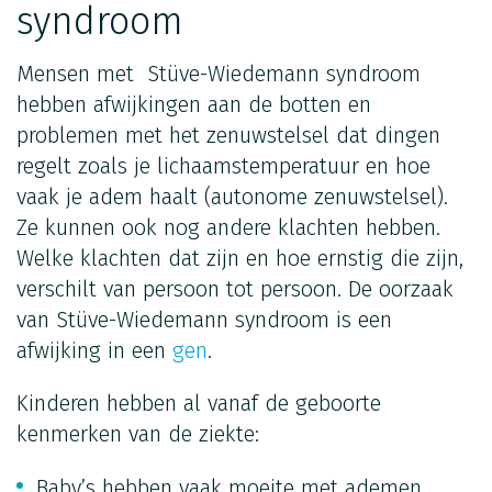
syndroom
Mensen met Stüve-Wiedemann syndroom
hebben afwijkingen aan de botten en
problemen met het zenuwstelsel dat dingen
regelt zoals je lichaamstemperatuur en hoe
vaak je adem haalt (autonome zenuwstelsel).
Ze kunnen ook nog andere klachten hebben.
Welke klachten dat zijn en hoe ernstig die zijn,
verschilt van persoon tot persoon. De oorzaak
van Stüve-Wiedemann syndroom is een
afwijking in een
gen
.
Kinderen hebben al vanaf de geboorte
kenmerken van de ziekte:
Baby’s hebben vaak moeite met ademen,