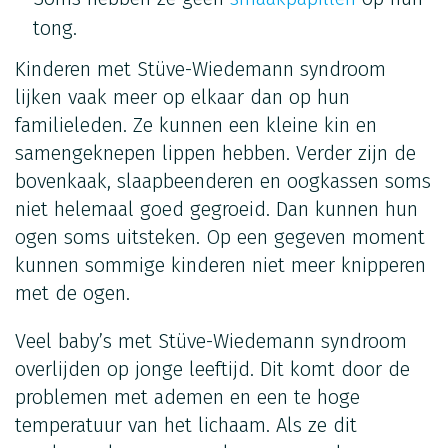
tong.
Kinderen met Stüve-Wiedemann syndroom
lijken vaak meer op elkaar dan op hun
familieleden. Ze kunnen een kleine kin en
samengeknepen lippen hebben. Verder zijn de
bovenkaak, slaapbeenderen en oogkassen soms
niet helemaal goed gegroeid. Dan kunnen hun
ogen soms uitsteken. Op een gegeven moment
kunnen sommige kinderen niet meer knipperen
met de ogen.
Veel baby’s met Stüve-Wiedemann syndroom
overlijden op jonge leeftijd. Dit komt door de
problemen met ademen en een te hoge
temperatuur van het lichaam. Als ze dit