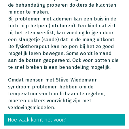
de behandeling proberen dokters de klachten
minder te maken.
Bij problemen met ademen kan een buis in de
luchtpijp helpen (intuberen). Een kind dat zich
bij het eten verslikt, kan voeding krijgen door
een slangetje (sonde) dat in de maag uitkomt.
De fysiotherapeut kan helpen bij het zo goed
mogelijk leren bewegen. Soms wordt iemand
aan de botten geopereerd. Ook voor botten die
te snel breken is een behandeling mogelijk.
Omdat mensen met Stüve-Wiedemann
syndroom problemen hebben om de
temperatuur van hun lichaam te regelen,
moeten dokters voorzichtig zijn met
verdovingsmiddelen.
Hoe vaak komt het voor?