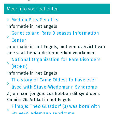
Meer info voor patiënten
MedlinePlus Genetics
Informatie in het Engels
Genetics and Rare Diseases Information
Center
Informatie in het Engels, met een overzicht van
hoe vaak bepaalde kenmerken voorkomen
National Organization for Rare Disorders
(NORD)
Informatie in het Engels
The story of Cami: Oldest to have ever
lived with Stuve-Wiedemann Syndrome
Zij en haar jongere zus hebben dit syndroom.
Cami is 26. Artikel in het Engels
Filmpje: Theo Gutzdorf (3) was born with
Stuve-Wiedemann syndrome