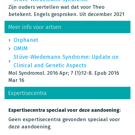
Zijn ouders vertellen wat dat voor Theo
betekent. Engels gesproken. Uit december 2021
Meer info voor artsen
Orphanet
OMIM
Stüve-Wiedemann Syndrome: Update on
Clinical and Genetic Aspects
Mol Syndromol. 2016 Apr; 7 (1):12-8. Epub 2016
Mar 16
Expertisecentra
Expertisecentra speciaal voor deze aandoening:
Geen expertisecentra gevonden speciaal voor
deze aandoening.