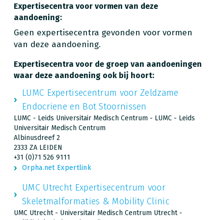
Expertisecentra voor vormen van deze
aandoening:
Geen expertisecentra gevonden voor vormen
van deze aandoening.
Expertisecentra voor de groep van aandoeningen
waar deze aandoening ook bij hoort:
LUMC Expertisecentrum voor Zeldzame
Endocriene en Bot Stoornissen
LUMC - Leids Universitair Medisch Centrum - LUMC - Leids
Universitair Medisch Centrum
Albinusdreef 2
2333 ZA LEIDEN
+31 (0)71 526 9111
Orpha.net Expertlink
UMC Utrecht Expertisecentrum voor
Skeletmalformaties & Mobility Clinic
UMC Utrecht - Universitair Medisch Centrum Utrecht -