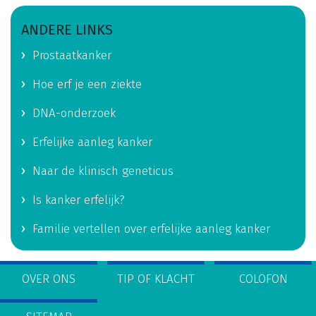
ANDERE LINKS
Prostaatkanker
Hoe erf je een ziekte
DNA-onderzoek
Erfelijke aanleg kanker
Naar de klinisch geneticus
Is kanker erfelijk?
Familie vertellen over erfelijke aanleg kanker
OVER ONS
TIP OF KLACHT
COLOFON