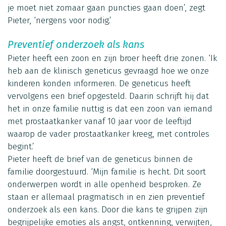
je moet niet zomaar gaan puncties gaan doen’, zegt
Pieter, ‘nergens voor nodig.’
Preventief onderzoek als kans
Pieter heeft een zoon en zijn broer heeft drie zonen. ‘Ik
heb aan de klinisch geneticus gevraagd hoe we onze
kinderen konden informeren. De geneticus heeft
vervolgens een brief opgesteld. Daarin schrijft hij dat
het in onze familie nuttig is dat een zoon van iemand
met prostaatkanker vanaf 10 jaar voor de leeftijd
waarop de vader prostaatkanker kreeg, met controles
begint.’
Pieter heeft de brief van de geneticus binnen de
familie doorgestuurd. ‘Mijn familie is hecht. Dit soort
onderwerpen wordt in alle openheid besproken. Ze
staan er allemaal pragmatisch in en zien preventief
onderzoek als een kans. Door die kans te grijpen zijn
begrijpelijke emoties als angst, ontkenning, verwijten,