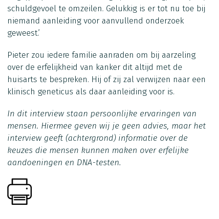
schuldgevoel te omzeilen. Gelukkig is er tot nu toe bij
niemand aanleiding voor aanvullend onderzoek
geweest.’
Pieter zou iedere familie aanraden om bij aarzeling
over de erfelijkheid van kanker dit altijd met de
huisarts te bespreken. Hij of zij zal verwijzen naar een
klinisch geneticus als daar aanleiding voor is.
In dit interview staan persoonlijke ervaringen van
mensen. Hiermee geven wij je geen advies, maar het
interview geeft (achtergrond) informatie over de
keuzes die mensen kunnen maken over erfelijke
aandoeningen en DNA-testen.