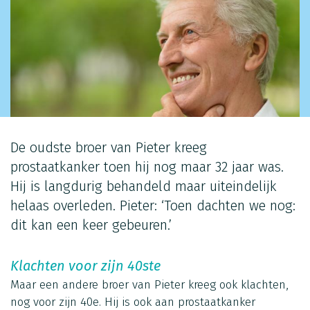
De oudste broer van Pieter kreeg
prostaatkanker toen hij nog maar 32 jaar was.
Hij is langdurig behandeld maar uiteindelijk
helaas overleden. Pieter: ‘Toen dachten we nog:
dit kan een keer gebeuren.’
Klachten voor zijn 40ste
Maar een andere broer van Pieter kreeg ook klachten,
nog voor zijn 40e. Hij is ook aan prostaatkanker