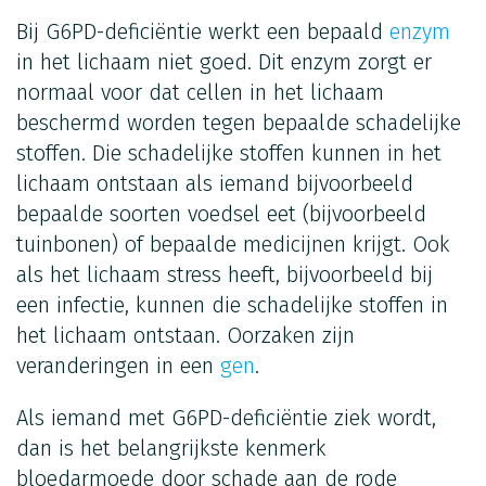
Bij G6PD-deficiëntie werkt een bepaald
enzym
in het lichaam niet goed. Dit enzym zorgt er
normaal voor dat cellen in het lichaam
beschermd worden tegen bepaalde schadelijke
stoffen. Die schadelijke stoffen kunnen in het
lichaam ontstaan als iemand bijvoorbeeld
bepaalde soorten voedsel eet (bijvoorbeeld
tuinbonen) of bepaalde medicijnen krijgt. Ook
als het lichaam stress heeft, bijvoorbeeld bij
een infectie, kunnen die schadelijke stoffen in
het lichaam ontstaan. Oorzaken zijn
veranderingen in een
gen
.
Als iemand met G6PD-deficiëntie ziek wordt,
dan is het belangrijkste kenmerk
bloedarmoede door schade aan de rode