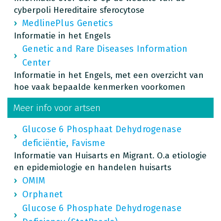
cyberpoli Hereditaire sferocytose
MedlinePlus Genetics
Informatie in het Engels
Genetic and Rare Diseases Information
Center
Informatie in het Engels, met een overzicht van
hoe vaak bepaalde kenmerken voorkomen
Meer info voor artsen
Glucose 6 Phosphaat Dehydrogenase
deficiëntie, Favisme
Informatie van Huisarts en Migrant. O.a etiologie
en epidemiologie en handelen huisarts
OMIM
Orphanet
Glucose 6 Phosphate Dehydrogenase