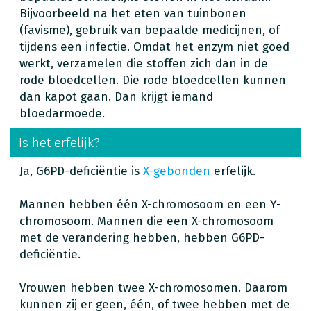
Bijvoorbeeld na het eten van tuinbonen
(favisme), gebruik van bepaalde medicijnen, of
tijdens een infectie. Omdat het enzym niet goed
werkt, verzamelen die stoffen zich dan in de
rode bloedcellen. Die rode bloedcellen kunnen
dan kapot gaan. Dan krijgt iemand
bloedarmoede.
Is het erfelijk?
Ja, G6PD-deficiëntie is
X-gebonden
erfelijk.
Mannen hebben één X-chromosoom en een Y-
chromosoom. Mannen die een X-chromosoom
met de verandering hebben, hebben G6PD-
deficiëntie.
Vrouwen hebben twee X-chromosomen. Daarom
kunnen zij er geen, één, of twee hebben met de