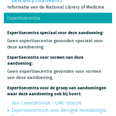
Deficiency (StatPearls)
Informatie van de National Library of Medicine
Expertisecentra
Expertisecentra speciaal voor deze aandoening:
Geen expertisecentra gevonden speciaal voor
deze aandoening.
Expertisecentra voor vormen van deze
aandoening:
Geen expertisecentra gevonden voor vormen
van deze aandoening.
Expertisecentra voor de groep van aandoeningen
waar deze aandoening ook bij hoort:
Van Creveldkliniek - UMC Utrecht
Expertisecentrum voor Benigne Hematologie,