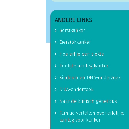
ANDERE LINKS
Borstkanker
Eierstokkanker
Hoe erf je een ziekte
Erfelijke aanleg kanker
Kinderen en DNA-onderzoek
DNA-onderzoek
Naar de klinisch geneticus
Familie vertellen over erfelijke
aanleg voor kanker