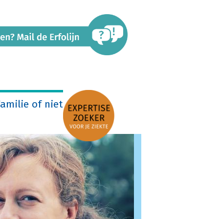
amilie of niet