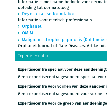
Informatie is met name bedoeld voor dermato
opleiding tot dermatoloog
Degos disease foundation
Informatie voor medisch professionals
Orphanet
OMIM
Malignant atrophic papulosis (Köhlmeier-
Orphanet Journal of Rare Diseases. Artikel uit
Expertisecentra
Expertisecentra speciaal voor deze aandoening:
Geen expertisecentra gevonden speciaal voor
Expertisecentra voor vormen van deze aandoeni
Geen expertisecentra gevonden voor vormen 
Expertisecentra voor de groep van aandoeninge