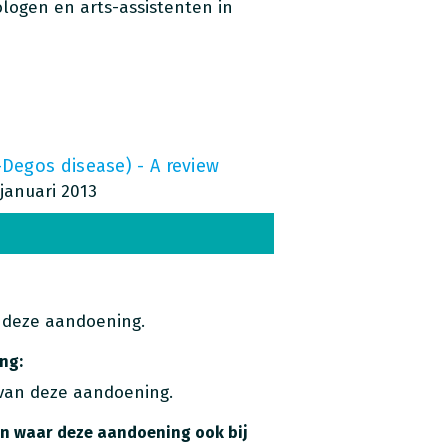
logen en arts-assistenten in
Degos disease) - A review
 januari 2013
 deze aandoening.
ng:
van deze aandoening.
n waar deze aandoening ook bij