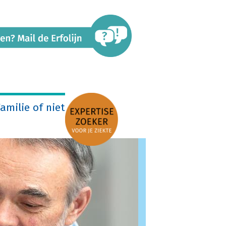
amilie of niet