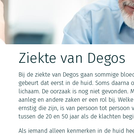
Ziekte van Degos
Bij de ziekte van Degos gaan sommige bloed
gebeurt dat eerst in de huid. Soms daarna 
lichaam. De oorzaak is nog niet gevonden. Mi
aanleg en andere zaken er een rol bij. Welk
ernstig die zijn, is van persoon tot persoon 
tussen de 20 en 50 jaar als de klachten beg
Als iemand alleen kenmerken in de huid hee