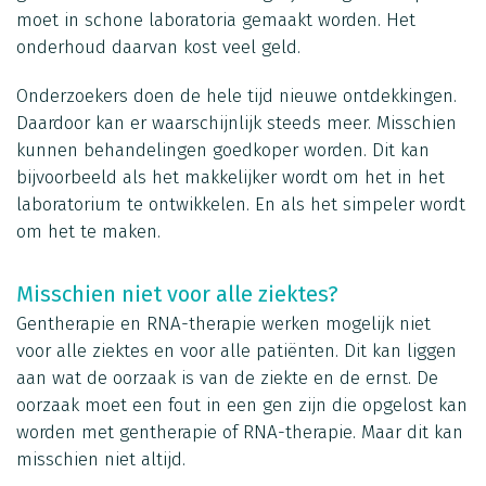
moet in schone laboratoria gemaakt worden. Het
onderhoud daarvan kost veel geld.
Onderzoekers doen de hele tijd nieuwe ontdekkingen.
Daardoor kan er waarschijnlijk steeds meer. Misschien
kunnen behandelingen goedkoper worden. Dit kan
bijvoorbeeld als het makkelijker wordt om het in het
laboratorium te ontwikkelen. En als het simpeler wordt
om het te maken.
Misschien niet voor alle ziektes?
Gentherapie en RNA-therapie werken mogelijk niet
voor alle ziektes en voor alle patiënten. Dit kan liggen
aan wat de oorzaak is van de ziekte en de ernst. De
oorzaak moet een fout in een gen zijn die opgelost kan
worden met gentherapie of RNA-therapie. Maar dit kan
misschien niet altijd.