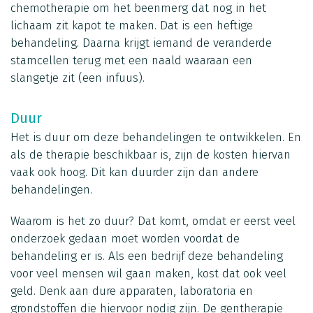
chemotherapie om het beenmerg dat nog in het
lichaam zit kapot te maken. Dat is een heftige
behandeling. Daarna krijgt iemand de veranderde
stamcellen terug met een naald waaraan een
slangetje zit (een infuus).
Duur
Het is duur om deze behandelingen te ontwikkelen. En
als de therapie beschikbaar is, zijn de kosten hiervan
vaak ook hoog. Dit kan duurder zijn dan andere
behandelingen.
Waarom is het zo duur? Dat komt, omdat er eerst veel
onderzoek gedaan moet worden voordat de
behandeling er is. Als een bedrijf deze behandeling
voor veel mensen wil gaan maken, kost dat ook veel
geld. Denk aan dure apparaten, laboratoria en
grondstoffen die hiervoor nodig zijn. De gentherapie