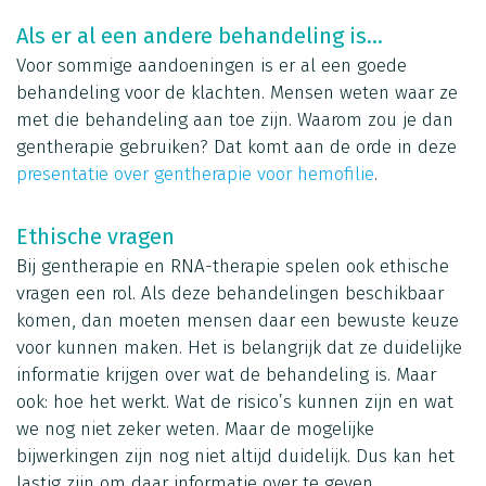
Als er al een andere behandeling is...
Voor sommige aandoeningen is er al een goede
behandeling voor de klachten. Mensen weten waar ze
met die behandeling aan toe zijn. Waarom zou je dan
gentherapie gebruiken? Dat komt aan de orde in deze
presentatie over gentherapie voor hemofilie
.
Ethische vragen
Bij gentherapie en RNA-therapie spelen ook ethische
vragen een rol. Als deze behandelingen beschikbaar
komen, dan moeten mensen daar een bewuste keuze
voor kunnen maken. Het is belangrijk dat ze duidelijke
informatie krijgen over wat de behandeling is. Maar
ook: hoe het werkt. Wat de risico’s kunnen zijn en wat
we nog niet zeker weten. Maar de mogelijke
bijwerkingen zijn nog niet altijd duidelijk. Dus kan het
lastig zijn om daar informatie over te geven.