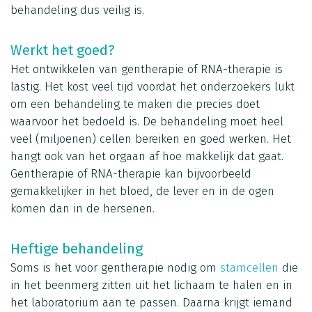
behandeling dus veilig is.
Werkt het goed?
Het ontwikkelen van gentherapie of RNA-therapie is
lastig. Het kost veel tijd voordat het onderzoekers lukt
om een behandeling te maken die precies doet
waarvoor het bedoeld is. De behandeling moet heel
veel (miljoenen) cellen bereiken en goed werken. Het
hangt ook van het orgaan af hoe makkelijk dat gaat.
Gentherapie of RNA-therapie kan bijvoorbeeld
gemakkelijker in het bloed, de lever en in de ogen
komen dan in de hersenen.
Heftige behandeling
Soms is het voor gentherapie nodig om
stamcellen
die
in het beenmerg zitten uit het lichaam te halen en in
het laboratorium aan te passen. Daarna krijgt iemand