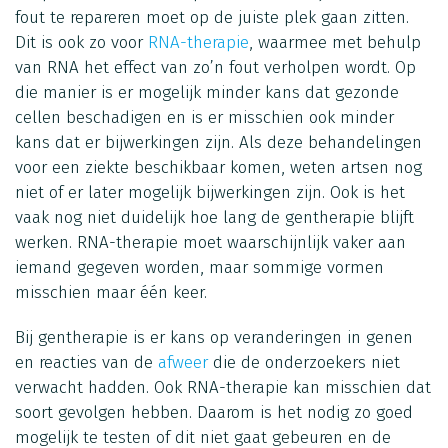
fout te repareren moet op de juiste plek gaan zitten.
Dit is ook zo voor
RNA-therapie
, waarmee met behulp
van RNA het effect van zo’n fout verholpen wordt. Op
die manier is er mogelijk minder kans dat gezonde
cellen beschadigen en is er misschien ook minder
kans dat er bijwerkingen zijn. Als deze behandelingen
voor een ziekte beschikbaar komen, weten artsen nog
niet of er later mogelijk bijwerkingen zijn. Ook is het
vaak nog niet duidelijk hoe lang de gentherapie blijft
werken. RNA-therapie moet waarschijnlijk vaker aan
iemand gegeven worden, maar sommige vormen
misschien maar één keer.
Bij gentherapie is er kans op veranderingen in genen
en reacties van de
afweer
die de onderzoekers niet
verwacht hadden. Ook RNA-therapie kan misschien dat
soort gevolgen hebben. Daarom is het nodig zo goed
mogelijk te testen of dit niet gaat gebeuren en de