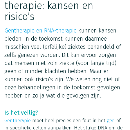
therapie: kansen en
risico’s
Gentherapie en RNA-therapie
kunnen kansen
bieden. In de toekomst kunnen daarmee
misschien veel (erfelijke) ziektes behandeld of
zelfs genezen worden. Dit kan ervoor zorgen
dat mensen met zo’n ziekte (voor lange tijd)
geen of minder klachten hebben. Maar er
kunnen ook risico’s zijn. We weten nog niet of
deze behandelingen in de toekomst gevolgen
hebben en zo ja wat die gevolgen zijn.
Is het veilig?
Gentherapie
moet heel precies een fout in het
gen
of
in specifieke cellen aanpakken. Het stukje DNA om de