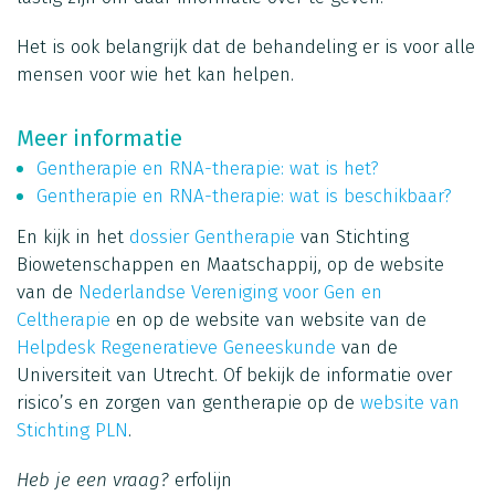
Het is ook belangrijk dat de behandeling er is voor alle
mensen voor wie het kan helpen.
Meer informatie
Gentherapie en RNA-therapie: wat is het?
Gentherapie en RNA-therapie: wat is beschikbaar?
En kijk in het
dossier Gentherapie
van Stichting
Biowetenschappen en Maatschappij, op de website
van de
Nederlandse Vereniging voor Gen en
Celtherapie
en op de website van website van de
Helpdesk Regeneratieve Geneeskunde
van de
Universiteit van Utrecht. Of bekijk de informatie over
risico’s en zorgen van gentherapie op de
website van
Stichting PLN
.
Heb je een vraag?
erfolijn